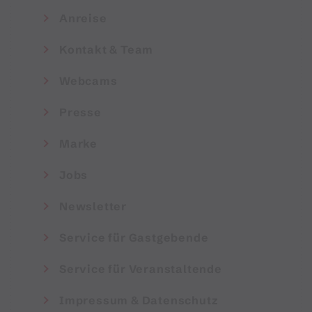
Anreise
Kontakt & Team
Webcams
Presse
Marke
Jobs
Newsletter
Service für Gastgebende
Service für Veranstaltende
Impressum & Datenschutz