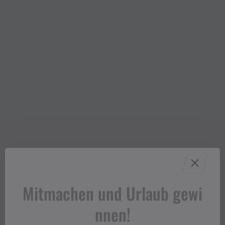
Mitmachen und Urlaub gewi
nnen!