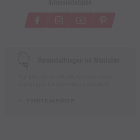
#meinmontafon
Veranstaltungen im Montafon
Für alle, die das Montafon von seiner
lebendigsten Seite erleben möchten.
EVENTKALENDER