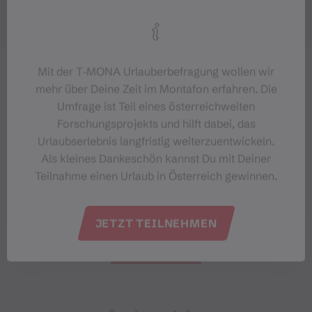
Mit der T‑MONA Urlauberbefragung wollen wir
mehr über Deine Zeit im Montafon erfahren. Die
Umfrage ist Teil eines österreichweiten
Forschungsprojekts und hilft dabei, das
Urlaubserlebnis langfristig weiterzuentwickeln.
Als kleines Dankeschön kannst Du mit Deiner
Teilnahme einen Urlaub in Österreich gewinnen.
JETZT TEILNEHMEN