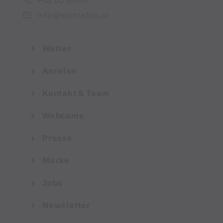
info@montafon.at
Wetter
Anreise
Kontakt & Team
Webcams
Presse
Marke
Jobs
Newsletter