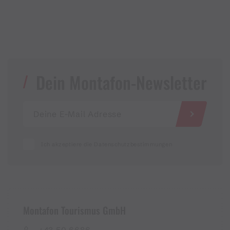
Dein Montafon-Newsletter
Ich akzeptiere die Datenschutzbestimmungen
Montafon Tourismus GmbH
+43 50 6686