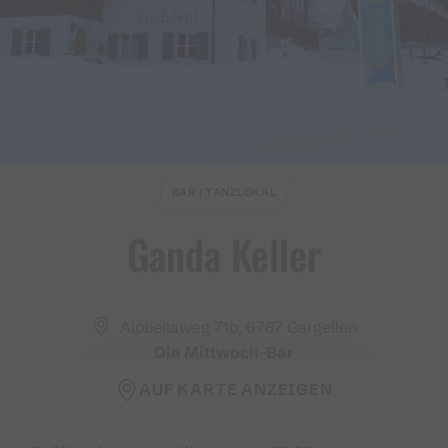
BAR | TANZLOKAL
Ganda Keller
Alpbellaweg 71b, 6787 Gargellen
Die Mittwoch-Bar
AUF KARTE ANZEIGEN