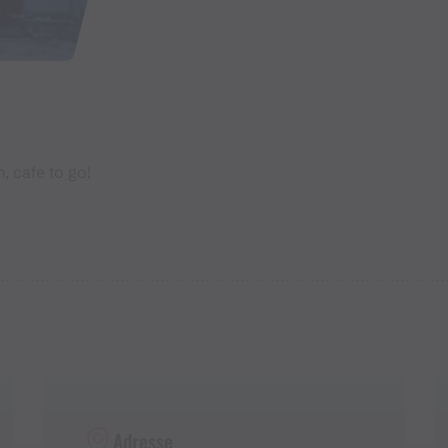
, cafe to go!
Adresse