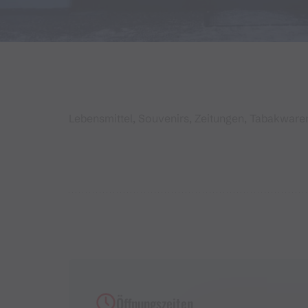
Lebensmittel, Souvenirs, Zeitungen, Tabakwaren
Öffnungszeiten