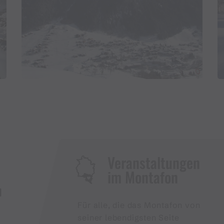
Veranstaltungen
im Montafon
H
Für alle, die das Montafon von
seiner lebendigsten Seite