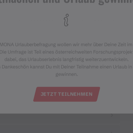
‑MONA Urlauberbefragung wollen wir mehr über Deine Zeit i
Die Umfrage ist Teil eines österreichweiten Forschungsprojekt
dabei, das Urlaubserlebnis langfristig weiterzuentwickeln.
s Dankeschön kannst Du mit Deiner Teilnahme einen Urlaub in
gewinnen.
JETZT TEILNEHMEN