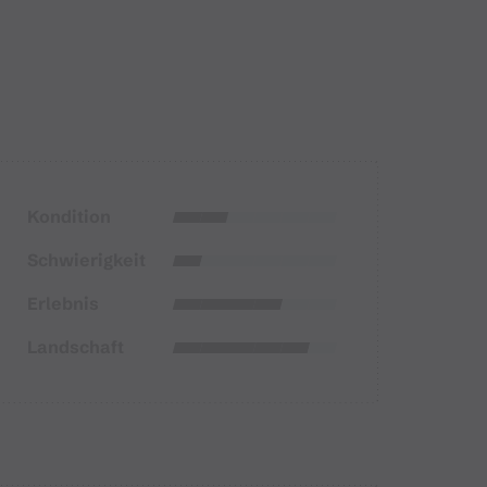
Kondition
Schwierigkeit
Erlebnis
Landschaft