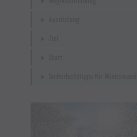
Wegbeschreibung
Ausrüstung
Ziel
Start
Sicherheitstipps für Winterwand