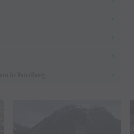
ern in Vorarlberg