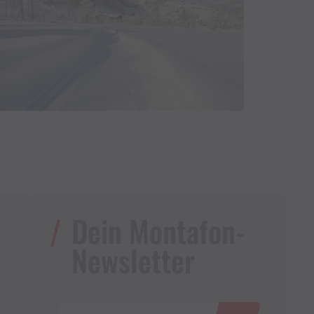
Dein Montafon-
Newsletter