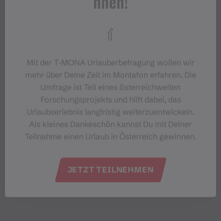
nnen!
Mit der T‑MONA Urlauberbefragung wollen wir
mehr über Deine Zeit im Montafon erfahren. Die
Umfrage ist Teil eines österreichweiten
Forschungsprojekts und hilft dabei, das
Urlaubserlebnis langfristig weiterzuentwickeln.
Als kleines Dankeschön kannst Du mit Deiner
Teilnahme einen Urlaub in Österreich gewinnen.
JETZT TEILNEHMEN