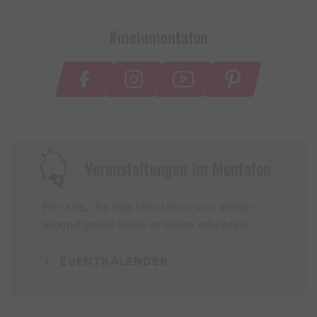
#meinmontafon
Veranstaltungen im Montafon
Für alle, die das Montafon von seiner
lebendigsten Seite erleben möchten.
EVENTKALENDER