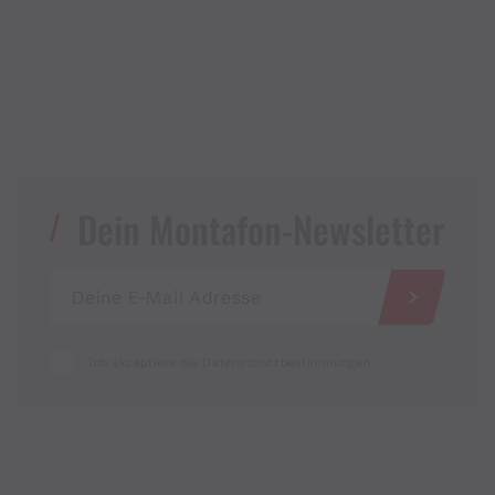
Dein Montafon-Newsletter
Ich akzeptiere die Datenschutzbestimmungen