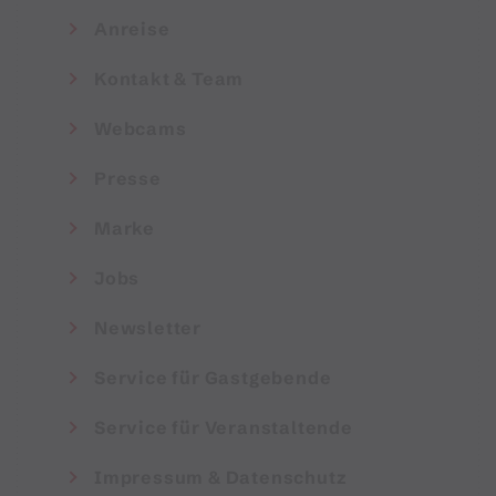
Anreise
Kontakt & Team
Webcams
Presse
Marke
Jobs
Newsletter
Service für Gastgebende
Service für Veranstaltende
Impressum & Datenschutz