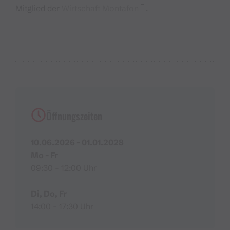
Mitglied der
Wirtschaft Montafon
.
Öffnungszeiten
10.06.2026 - 01.01.2028
Mo - Fr
09:30 - 12:00 Uhr
Di, Do, Fr
14:00 - 17:30 Uhr