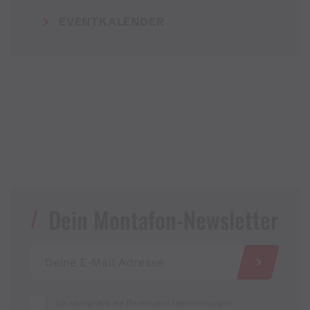
EVENTKALENDER
Dein Montafon-Newsletter
Ich akzeptiere die Datenschutzbestimmungen