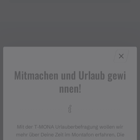
Mitmachen und Urlaub gewi
nnen!
Mit der T‑MONA Urlauberbefragung wollen wir
mehr über Deine Zeit im Montafon erfahren. Die