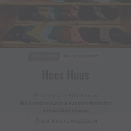
GESCHLOSSEN
BEKLEIDUNG | SPORT
Hees Huus
Kirchplatz 7, 6780 Schruns
Mit kreativen Labels aus dem Montafon
und darüber hinaus.
AUF KARTE ANZEIGEN