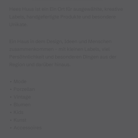
Hees Huus ist ein Ein Ort für ausgewählte, kreative
Labels, handgefertigte Produkte und besondere
Unikate.
Ein Haus in dem Design, Ideen und Menschen
zusammenkommen - mit kleinen Labels, viel
Persöhnlichkeit und besonderen Dingen aus der
Region und darüber hinaus.
• Mode
• Porzellan
• Vintage
• Blumen
• Kids
• Kunst
• Accessoires