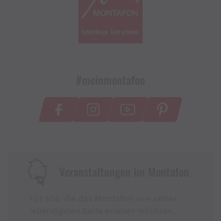
#meinmontafon
Veranstaltungen im Montafon
Für alle, die das Montafon von seiner
lebendigsten Seite erleben möchten.