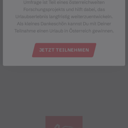
Umfrage ist Teil eines österreichweiten
Forschungsprojekts und hilft dabei, das
Urlaubserlebnis langfristig weiterzuentwickeln.
Als kleines Dankeschön kannst Du mit Deiner
Teilnahme einen Urlaub in Österreich gewinnen.
JETZT TEILNEHMEN