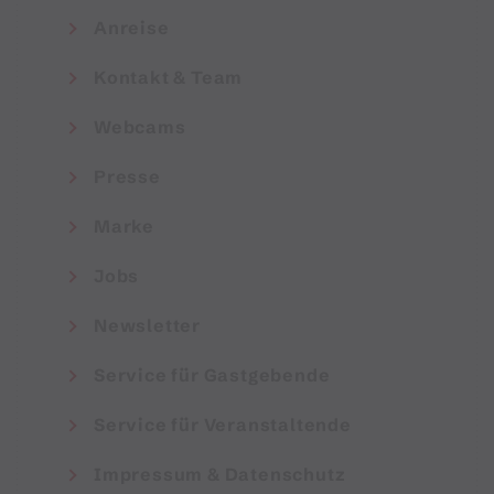
Anreise
Kontakt & Team
Webcams
Presse
Marke
Jobs
Newsletter
Service für Gastgebende
Service für Veranstaltende
Impressum & Datenschutz