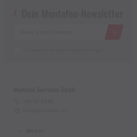
Dein Montafon-Newsletter
Ich akzeptiere die Datenschutzbestimmungen
Montafon Tourismus GmbH
+43 50 6686
info@montafon.at
Wetter