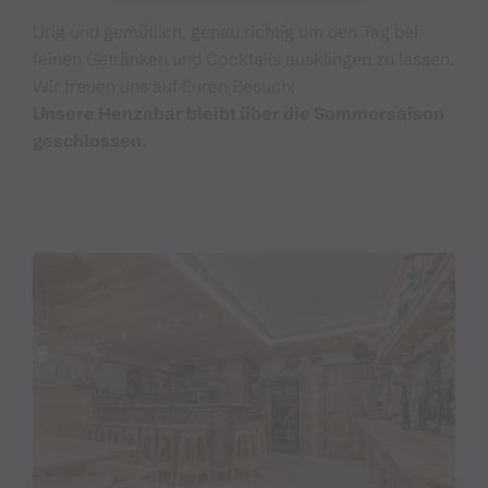
Urig und gemütlich, genau richtig um den Tag bei
feinen Getränken und Cocktails ausklingen zu lassen.
Wir freuen uns auf Euren Besuch!
Unsere Henzabar bleibt über die Sommersaison
geschlossen.