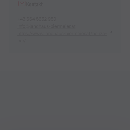
Kontakt
+43 664 5652 950
info@landhaus-biermeier.at
https://www.landhaus-biermeier.at/henza-
bar/