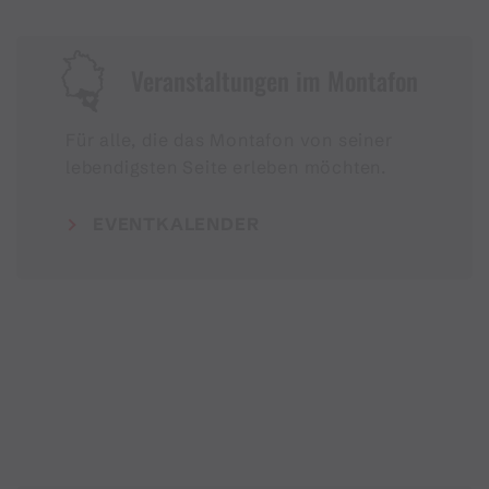
Veranstaltungen im Montafon
Für alle, die das Montafon von seiner
lebendigsten Seite erleben möchten.
EVENTKALENDER