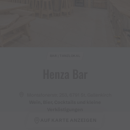
BAR | TANZLOKAL
Henza Bar
Montafonerstr. 253, 6791 St. Gallenkirch
Wein, Bier, Cocktails und kleine
Verköstigungen
AUF KARTE ANZEIGEN