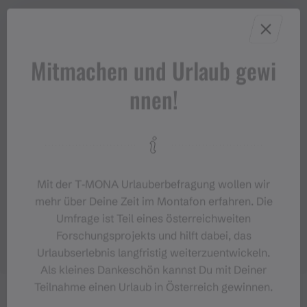
Mitmachen und Urlaub gewi
nnen!
Mit der T‑MONA Urlauberbefragung wollen wir
mehr über Deine Zeit im Montafon erfahren. Die
Umfrage ist Teil eines österreichweiten
Forschungsprojekts und hilft dabei, das
Urlaubserlebnis langfristig weiterzuentwickeln.
Als kleines Dankeschön kannst Du mit Deiner
Teilnahme einen Urlaub in Österreich gewinnen.