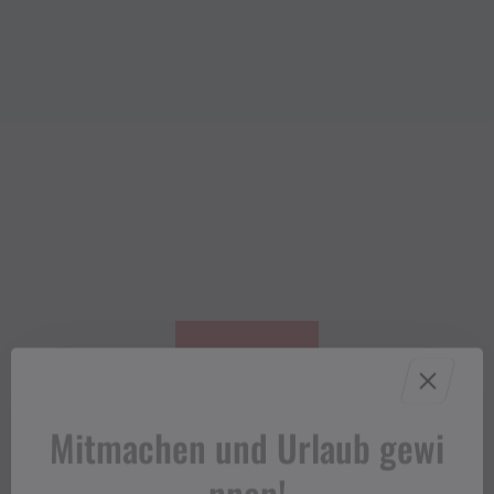
Mitmachen und Urlaub gewi