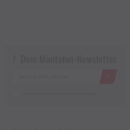
Dein Montafon-Newsletter
Ich akzeptiere die Datenschutzbestimmungen