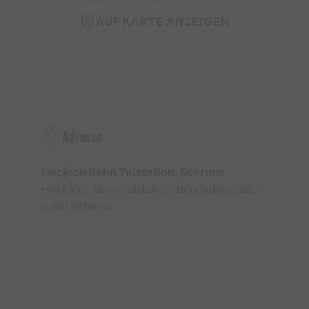
AUF KARTE ANZEIGEN
Adresse
Hocjoch Bahn Talstation, Schruns
Hochjoch Bahn Talstation, Bergbahnstraße
6780 Schruns