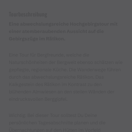
Tourbeschreibung
Eine abwechslungsreiche Hochgebirgstour mit
einer atemberaubenden Aussicht auf die
Gebirgszüge im Rätikon.
Eine Tour für Bergfreunde, welche die
Naturschönheiten der Bergwelt ebenso schätzen wie
gepflegte, regionale Küche. Die Wanderwege führen
durch das abwechslungsreiche Rätikon. Das
Kalkgestein des Rätikon im Kontrast zu den
blühenden Almwiesen an den steilen Wänden der
eindrucksvollen Berggipfel.
Wichtig: Bei dieser Tour solltest Du Deine
persönlichen Tagesabschnitte planen und die
Übernachtungen auf den Hütten im Vorfeld