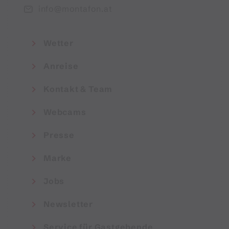
info@montafon.at
Wetter
Anreise
Kontakt & Team
Webcams
Presse
Marke
Jobs
Newsletter
Service für Gastgebende