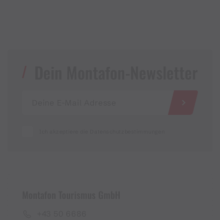
Dein Montafon-Newsletter
Ich akzeptiere die Datenschutzbestimmungen
Montafon Tourismus GmbH
+43 50 6686