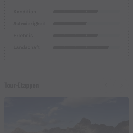
Kondition
Schwierigkeit
Erlebnis
Landschaft
Tour-Etappen