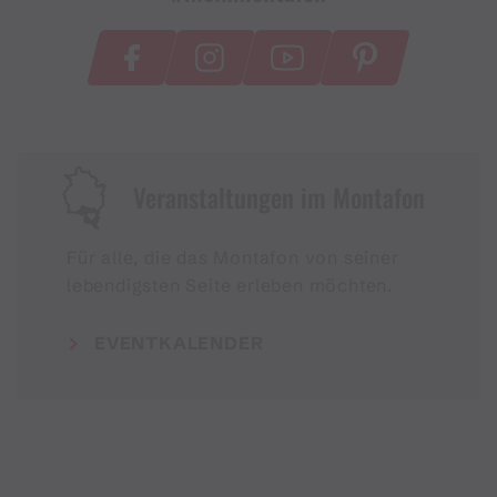
Veranstaltungen im Montafon
Für alle, die das Montafon von seiner
lebendigsten Seite erleben möchten.
EVENTKALENDER