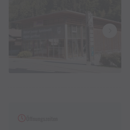
Öffnungszeiten