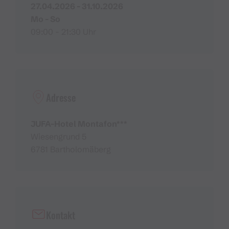
27.04.2026 - 31.10.2026
Mo - So
09:00 - 21:30 Uhr
Adresse
JUFA-Hotel Montafon***
Wiesengrund 5
6781 Bartholomäberg
Kontakt