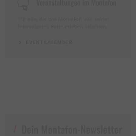
Veranstaltungen im Montafon
Für alle, die das Montafon von seiner
lebendigsten Seite erleben möchten.
EVENTKALENDER
Dein Montafon-Newsletter