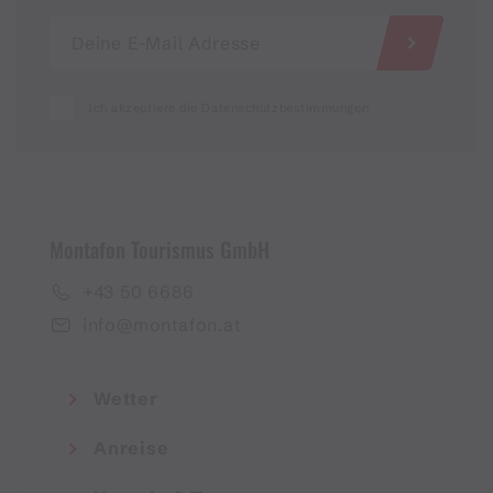
Ich akzeptiere die Datenschutzbestimmungen
Montafon Tourismus GmbH
+43 50 6686
info@montafon.at
Wetter
Anreise