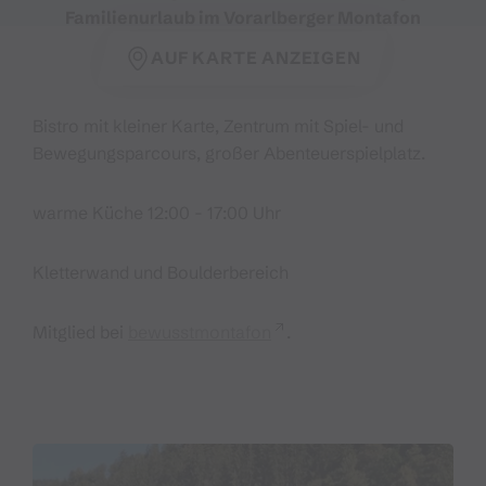
Familienurlaub im Vorarlberger Montafon
AUF KARTE ANZEIGEN
Bistro mit kleiner Karte, Zentrum mit Spiel- und
Bewegungsparcours, großer Abenteuerspielplatz.
warme Küche 12:00 - 17:00 Uhr
Kletterwand und Boulderbereich
Mitglied bei
bewusstmontafon
.