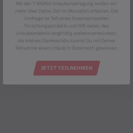
Mit der T‑MONA Urlauberbefragung wollen wir
mehr über Deine Zeit im Montafon erfahren. Die
Umfrage ist Teil eines österreichweiten
Forschungsprojekts und hilft dabei, das
Urlaubserlebnis langfristig weiterzuentwickeln.
Als kleines Dankeschön kannst Du mit Deiner
Teilnahme einen Urlaub in Österreich gewinnen.
JETZT TEILNEHMEN