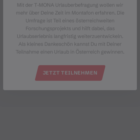
Mit der T‑MONA Urlauberbefragung wollen wir
mehr über Deine Zeit im Montafon erfahren. Die
Umfrage ist Teil eines österreichweiten
Forschungsprojekts und hilft dabei, das
Urlaubserlebnis langfristig weiterzuentwickeln.
Als kleines Dankeschön kannst Du mit Deiner
Teilnahme einen Urlaub in Österreich gewinnen.
JETZT TEILNEHMEN