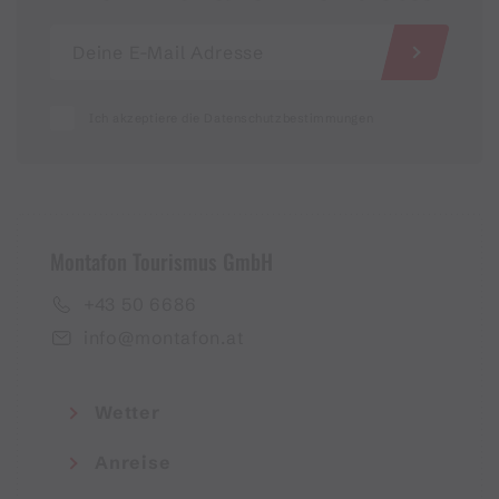
Ich akzeptiere die Datenschutzbestimmungen
Montafon Tourismus GmbH
+43 50 6686
info@montafon.at
Wetter
Anreise