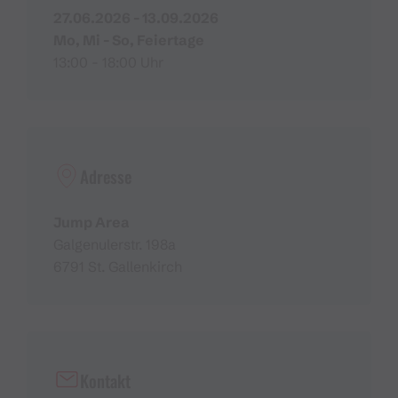
27.06.2026 - 13.09.2026
Mo, Mi - So, Feiertage
13:00 - 18:00 Uhr
Adresse
Jump Area
Galgenulerstr. 198a
6791 St. Gallenkirch
Kontakt