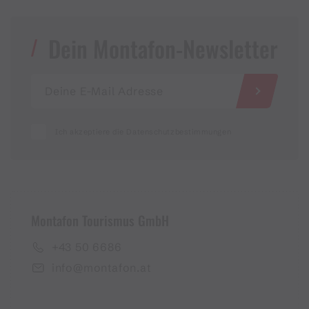
Dein Montafon-Newsletter
Ich akzeptiere die Datenschutzbestimmungen
Montafon Tourismus GmbH
+43 50 6686
info@montafon.at