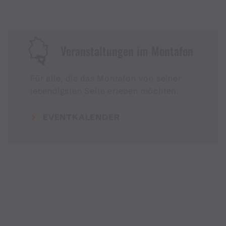
Veranstaltungen im Montafon
Für alle, die das Montafon von seiner
lebendigsten Seite erleben möchten.
EVENTKALENDER