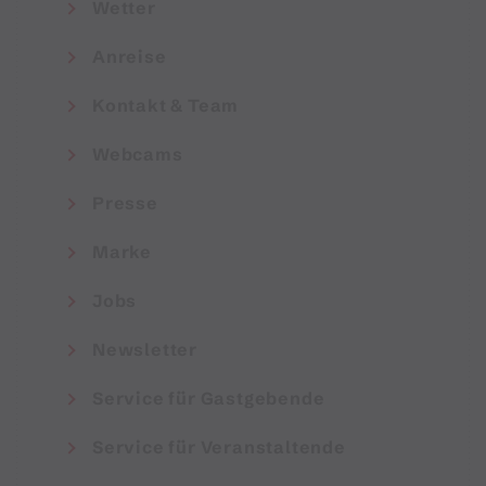
Wetter
Anreise
Kontakt & Team
Webcams
Presse
Marke
Jobs
Newsletter
Service für Gastgebende
Service für Veranstaltende