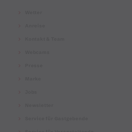
Wetter
Anreise
Kontakt & Team
Webcams
Presse
Marke
Jobs
Newsletter
Service für Gastgebende
Service für Veranstaltende