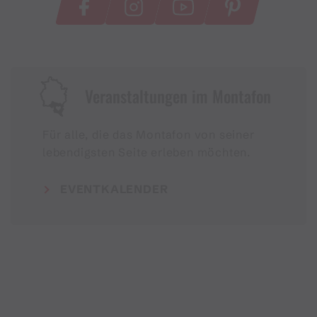
Veranstaltungen im Montafon
Für alle, die das Montafon von seiner
lebendigsten Seite erleben möchten.
EVENTKALENDER