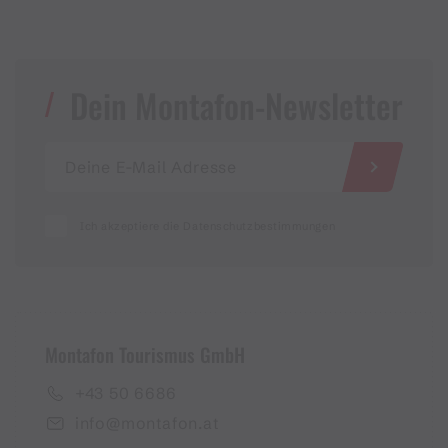
Dein Montafon-Newsletter
Ich akzeptiere die Datenschutzbestimmungen
Montafon Tourismus GmbH
+43 50 6686
info@montafon.at