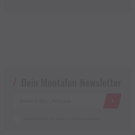
Dein Montafon-Newsletter
Ich akzeptiere die Datenschutzbestimmungen