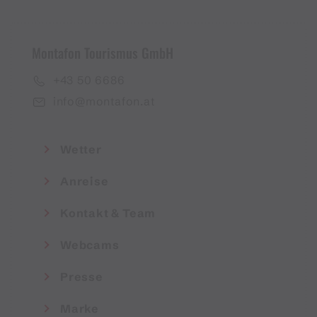
Montafon Tourismus GmbH
+43 50 6686
info@montafon.at
Wetter
Anreise
Kontakt & Team
Webcams
Presse
Marke