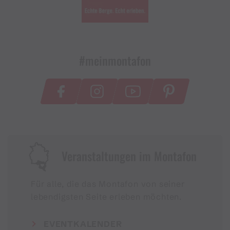
#meinmontafon
Veranstaltungen im Montafon
Für alle, die das Montafon von seiner
lebendigsten Seite erleben möchten.
EVENTKALENDER