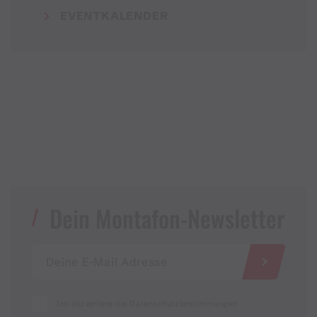
EVENTKALENDER
Dein Montafon-Newsletter
Ich akzeptiere die Datenschutzbestimmungen