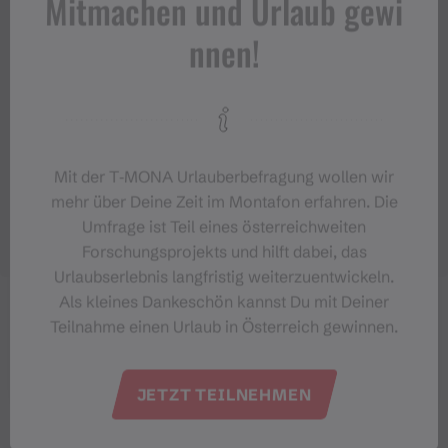
Mitmachen und Urlaub gewi
nnen!
Mit der T‑MONA Urlauberbefragung wollen wir
mehr über Deine Zeit im Montafon erfahren. Die
Umfrage ist Teil eines österreichweiten
Forschungsprojekts und hilft dabei, das
Urlaubserlebnis langfristig weiterzuentwickeln.
Als kleines Dankeschön kannst Du mit Deiner
Teilnahme einen Urlaub in Österreich gewinnen.
JETZT TEILNEHMEN