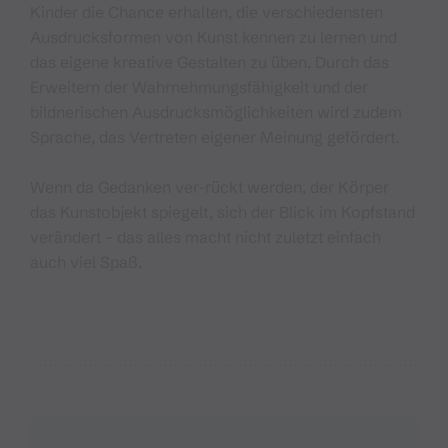
Kinder die Chance erhalten, die verschiedensten
Ausdrucksformen von Kunst kennen zu lernen und
das eigene kreative Gestalten zu üben. Durch das
Erweitern der Wahrnehmungsfähigkeit und der
bildnerischen Ausdrucksmöglichkeiten wird zudem
Sprache, das Vertreten eigener Meinung gefördert.
Wenn da Gedanken ver-rückt werden, der Körper
das Kunstobjekt spiegelt, sich der Blick im Kopfstand
verändert – das alles macht nicht zuletzt einfach
auch viel Spaß.