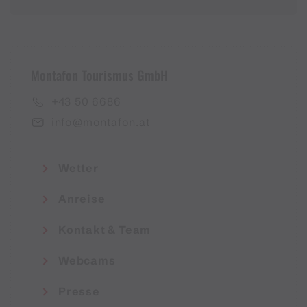
Montafon Tourismus GmbH
+43 50 6686
info@montafon.at
Wetter
Anreise
Kontakt & Team
Webcams
Presse