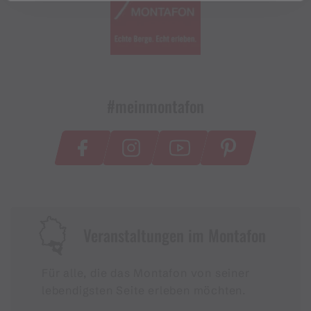
#meinmontafon
Veranstaltungen im Montafon
Für alle, die das Montafon von seiner
lebendigsten Seite erleben möchten.