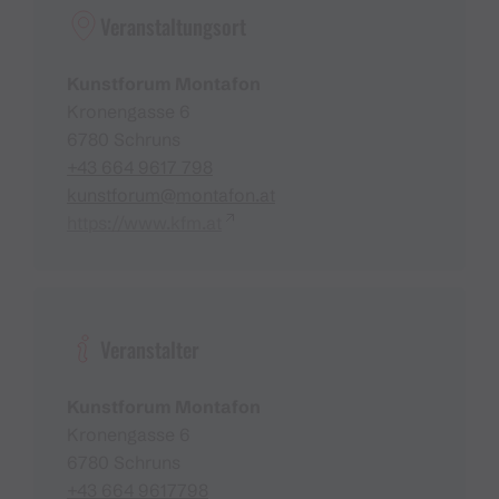
Veranstaltungsort
Kunstforum Montafon
Kronengasse 6
6780 Schruns
+43 664 9617 798
kunstforum@montafon.at
https://www.kfm.at
Veranstalter
Kunstforum Montafon
Kronengasse 6
6780 Schruns
+43 664 9617798