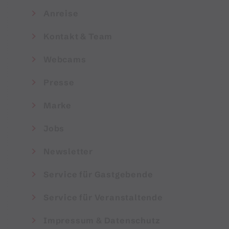
Anreise
Kontakt & Team
Webcams
Presse
Marke
Jobs
Newsletter
Service für Gastgebende
Service für Veranstaltende
Impressum & Datenschutz