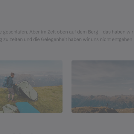
e geschlafen. Aber im Zelt oben auf dem Berg – das haben wir
 zu zelten und die Gelegenheit haben wir uns nicht entgehen 