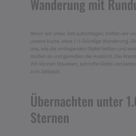
Wanderung mit Rund
Bevor wir unser Zelt aufschlagen, treffen wir 
unsere kurze, etwa 1 ½ Stündige Wanderung. Die
uns, wie die umliegenden Gipfel heißen und wel
stoßen an und genießen die Aussicht. Die Wande
Wir können Stauseen, schroffe Gipfel und lieb
zum Zeltplatz.
Übernachten unter 1
Sternen