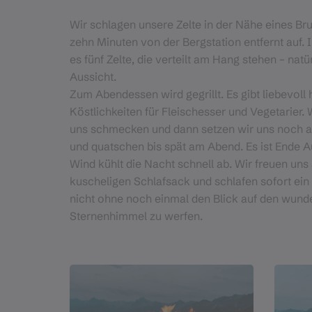
Wir schlagen unsere Zelte in der Nähe eines Br
zehn Minuten von der Bergstation entfernt auf.
es fünf Zelte, die verteilt am Hang stehen – natü
Aussicht.
Zum Abendessen wird gegrillt. Es gibt liebevoll 
Köstlichkeiten für Fleischesser und Vegetarier. 
uns schmecken und dann setzen wir uns noch a
und quatschen bis spät am Abend. Es ist Ende A
Wind kühlt die Nacht schnell ab. Wir freuen uns
kuscheligen Schlafsack und schlafen sofort ein 
nicht ohne noch einmal den Blick auf den wund
Sternenhimmel zu werfen.