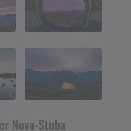
der Nova-Stuba