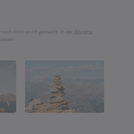
 noch nicht so oft gemacht. In der
Silvretta
lassen.