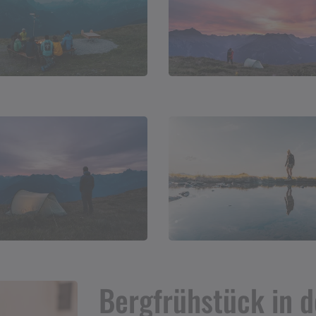
Bergfrühstück in 