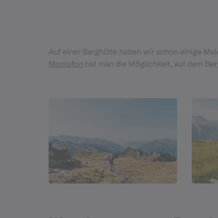
Auf einer Berghütte haben wir schon einige Mal
Montafon
hat man die Möglichkeit, auf dem Berg