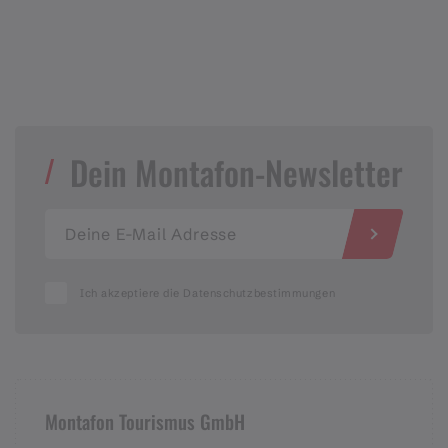
Dein Montafon-Newsletter
Ich akzeptiere die Datenschutzbestimmungen
Montafon Tourismus GmbH