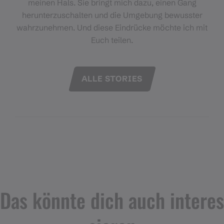
meinen Hals. Sie bringt mich dazu, einen Gang
herunterzuschalten und die Umgebung bewusster
wahrzunehmen. Und diese Eindrücke möchte ich mit
Euch teilen.
ALLE STORIES
Das könnte dich auch interes