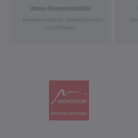
Unsere Alpenvereinshütten
– Zwischen Historie, Hochkonjunktur
„Ein
und Härtetest