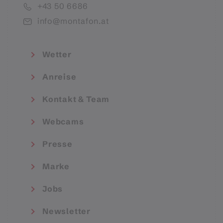
+43 50 6686
info@montafon.at
Wetter
Anreise
Kontakt & Team
Webcams
Presse
Marke
Jobs
Newsletter