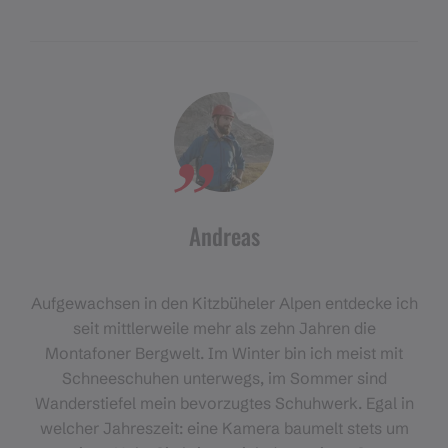
Andreas
Aufgewachsen in den Kitzbüheler Alpen entdecke ich
seit mittlerweile mehr als zehn Jahren die
Montafoner Bergwelt. Im Winter bin ich meist mit
Schneeschuhen unterwegs, im Sommer sind
Wanderstiefel mein bevorzugtes Schuhwerk. Egal in
welcher Jahreszeit: eine Kamera baumelt stets um