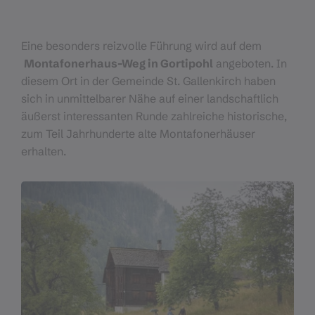
Eine besonders reizvolle Führung wird auf dem
Montafonerhaus-Weg in Gortipohl
angeboten. In
diesem Ort in der Gemeinde St. Gallenkirch haben
sich in unmittelbarer Nähe auf einer landschaftlich
äußerst interessanten Runde zahlreiche historische,
zum Teil Jahrhunderte alte Montafonerhäuser
erhalten.