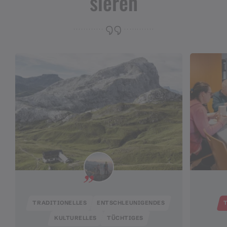
sieren
TRADITIONELLES
ENTSCHLEUNIGENDES
KULTURELLES
TÜCHTIGES