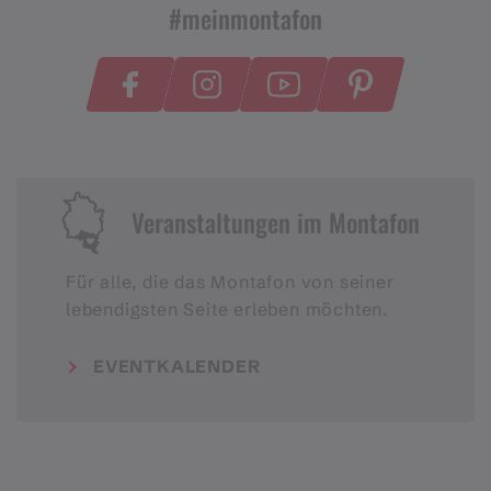
#meinmontafon
Veranstaltungen im Montafon
Für alle, die das Montafon von seiner
lebendigsten Seite erleben möchten.
EVENTKALENDER