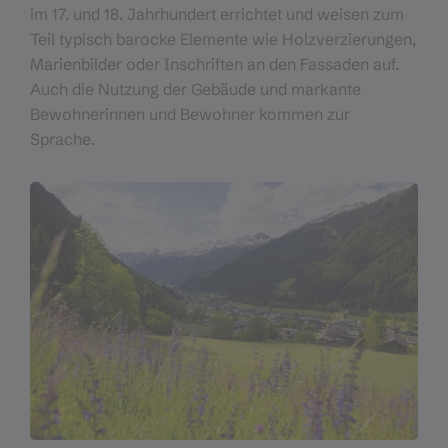
im 17. und 18. Jahrhundert errichtet und weisen zum
Teil typisch barocke Elemente wie Holzverzierungen,
Marienbilder oder Inschriften an den Fassaden auf.
Auch die Nutzung der Gebäude und markante
Bewohnerinnen und Bewohner kommen zur
Sprache.