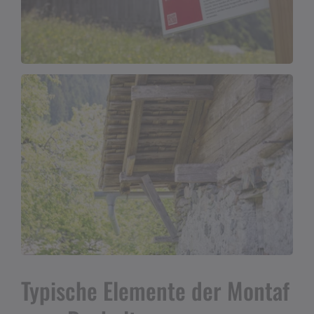
Typische Elemente der Montaf