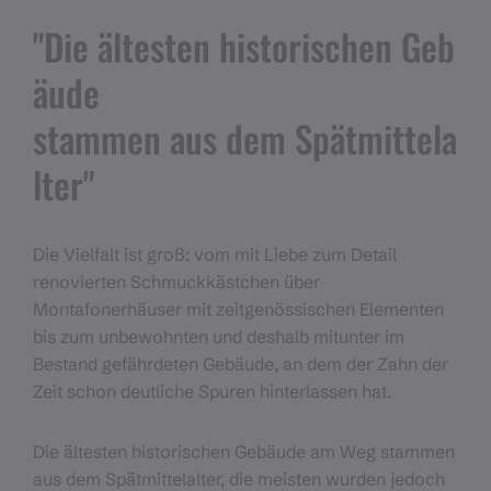
"Die ältesten historischen Geb
äude
stammen aus dem Spätmittela
lter"
Die Vielfalt ist groß: vom mit Liebe zum Detail
renovierten Schmuckkästchen über
Montafonerhäuser mit zeitgenössischen Elementen
bis zum unbewohnten und deshalb mitunter im
Bestand gefährdeten Gebäude, an dem der Zahn der
Zeit schon deutliche Spuren hinterlassen hat.
Die ältesten historischen Gebäude am Weg stammen
aus dem Spätmittelalter, die meisten wurden jedoch