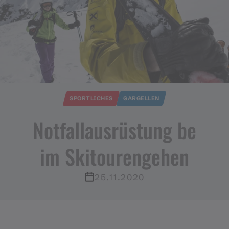
SPORTLICHES
GARGELLEN
Notfallausrüstung be
im Skitourengehen
25.11.2020