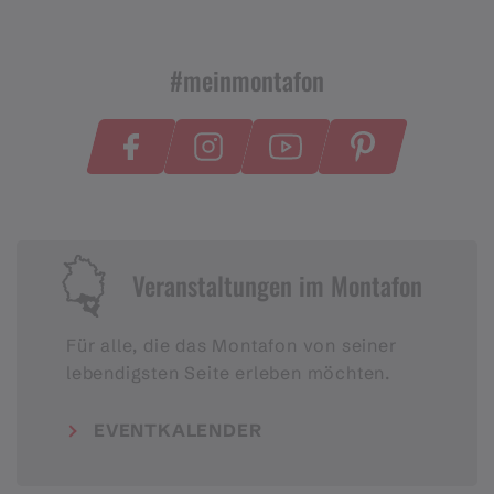
#meinmontafon
Veranstaltungen im Montafon
Für alle, die das Montafon von seiner
lebendigsten Seite erleben möchten.
EVENTKALENDER