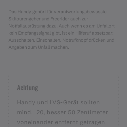
Das Handy gehört für verantwortungsbewusste
Skitourengeher und Freerider auch zur
Notfallausrüstung dazu. Auch wenn es am Unfallort
kein Empfangssignal gibt, ist ein Hilferuf absetzbar:
Ausschalten. Einschalten. Notrufknopf drücken und
Angaben zum Unfall machen.
Achtung
Handy und LVS-Gerät sollten
mind. 20, besser 50 Zentimeter
voneinander entfernt getragen