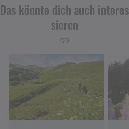
Das könnte dich auch interes
sieren