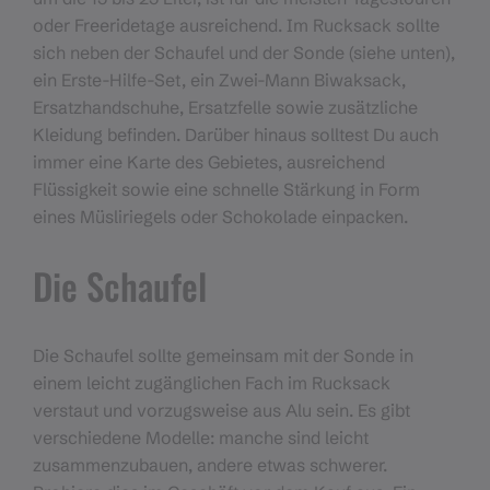
oder Freeridetage ausreichend. Im Rucksack sollte
sich neben der Schaufel und der Sonde (siehe unten),
ein Erste-Hilfe-Set, ein Zwei-Mann Biwaksack,
Ersatzhandschuhe, Ersatzfelle sowie zusätzliche
Kleidung befinden. Darüber hinaus solltest Du auch
immer eine Karte des Gebietes, ausreichend
Flüssigkeit sowie eine schnelle Stärkung in Form
eines Müsliriegels oder Schokolade einpacken.
Die Schaufel
Die Schaufel sollte gemeinsam mit der Sonde in
einem leicht zugänglichen Fach im Rucksack
verstaut und vorzugsweise aus Alu sein. Es gibt
verschiedene Modelle: manche sind leicht
zusammenzubauen, andere etwas schwerer.