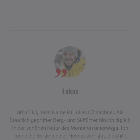
Lukas
Grüaß Ni, mein Name ist Lukas Kühlechner. Als
Staatlich geprüfter Berg- und Skiführer bin ich täglich
in der schönen Natur des Montafon unterwegs. Ich
kenne die Berge meiner Heimat sehr gut, dies hilft