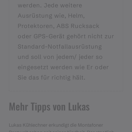
werden. Jede weitere
Ausrüstung wie, Helm,
Protektoren, ABS Rucksack
oder GPS-Gerät gehört nicht zur
Standard-Notfallausrüstung
und soll von jedem/ jeder so
eingesetzt werden wie Er oder
Sie das für richtig hält.
Mehr Tipps von Lukas
Lukas Kühlechner erkundigt die Montafoner