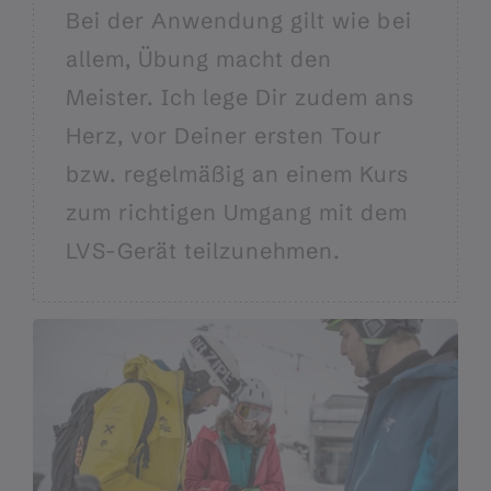
Bei der Anwendung gilt wie bei
allem, Übung macht den
Meister. Ich lege Dir zudem ans
Herz, vor Deiner ersten Tour
bzw. regelmäßig an einem Kurs
zum richtigen Umgang mit dem
LVS-Gerät teilzunehmen.