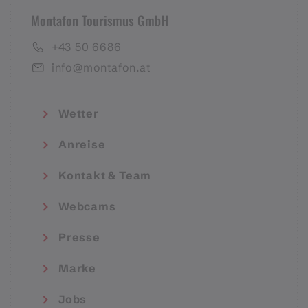
Montafon Tourismus GmbH
+43 50 6686
info@montafon.at
Wetter
Anreise
Kontakt & Team
Webcams
Presse
Marke
Jobs