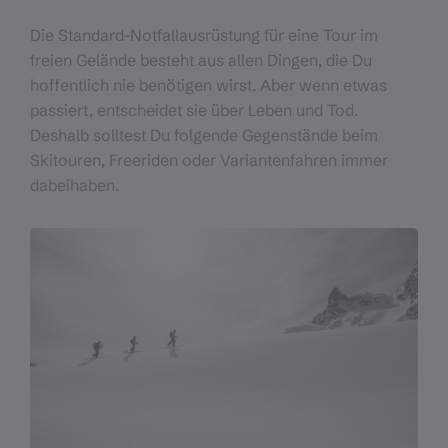
Die Standard-Notfallausrüstung für eine Tour im
freien Gelände besteht aus allen Dingen, die Du
hoffentlich nie benötigen wirst. Aber wenn etwas
passiert, entscheidet sie über Leben und Tod.
Deshalb solltest Du folgende Gegenstände beim
Skitouren, Freeriden oder Variantenfahren immer
dabeihaben.