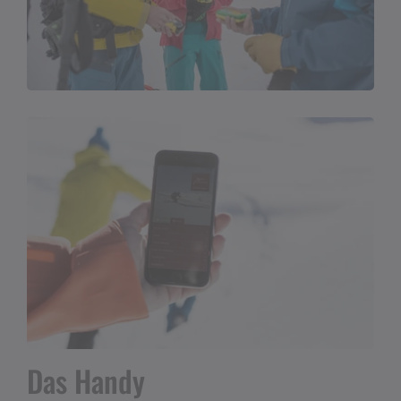
Das Handy