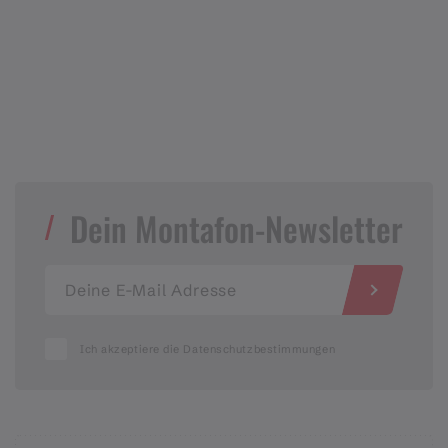
Dein Montafon-Newsletter
Ich akzeptiere die Datenschutzbestimmungen