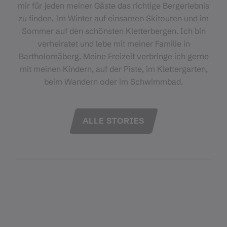
mir für jeden meiner Gäste das richtige Bergerlebnis
zu finden. Im Winter auf einsamen Skitouren und im
Sommer auf den schönsten Kletterbergen. Ich bin
verheiratet und lebe mit meiner Familie in
Bartholomäberg. Meine Freizeit verbringe ich gerne
mit meinen Kindern, auf der Piste, im Klettergarten,
beim Wandern oder im Schwimmbad.
ALLE STORIES