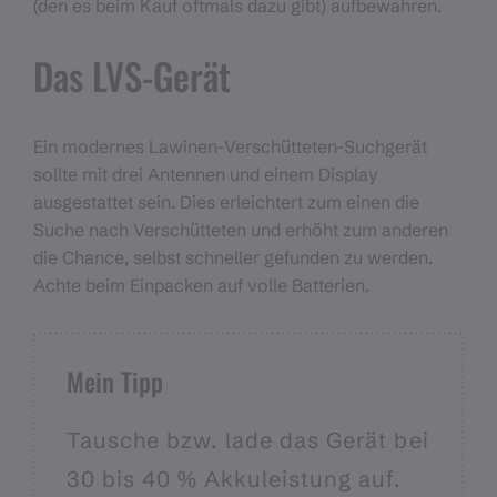
(den es beim Kauf oftmals dazu gibt) aufbewahren.
Das LVS-Gerät
Ein modernes Lawinen-Verschütteten-Suchgerät
sollte mit drei Antennen und einem Display
ausgestattet sein. Dies erleichtert zum einen die
Suche nach Verschütteten und erhöht zum anderen
die Chance, selbst schneller gefunden zu werden.
Achte beim Einpacken auf volle Batterien.
Mein Tipp
Tausche bzw. lade das Gerät bei
30 bis 40 % Akkuleistung auf.