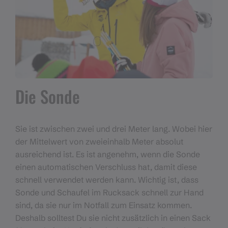
Die Sonde
Sie ist zwischen zwei und drei Meter lang. Wobei hier
der Mittelwert von zweieinhalb Meter absolut
ausreichend ist. Es ist angenehm, wenn die Sonde
einen automatischen Verschluss hat, damit diese
schnell verwendet werden kann. Wichtig ist, dass
Sonde und Schaufel im Rucksack schnell zur Hand
sind, da sie nur im Notfall zum Einsatz kommen.
Deshalb solltest Du sie nicht zusätzlich in einen Sack