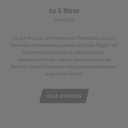
Isa & Maren
Twins2Go
Hi, wir sind Isa und Maren von Twins2Go, sind 26
Jahre alt und kommen aus dem schönen Allgäu. Wir
erzählen Euch von der E-Mountainbike-
Wasserkraftrunde, welche heuer erstmals im
Rahmen des M3 Montafon Mountainbike Marathon
angeboten wurde.
ALLE STORIES