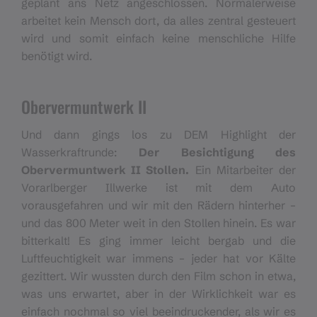
geplant ans Netz angeschlossen. Normalerweise
arbeitet kein Mensch dort, da alles zentral gesteuert
wird und somit einfach keine menschliche Hilfe
benötigt wird.
Obervermuntwerk II
Und dann gings los zu DEM Highlight der
Wasserkraftrunde:
Der Besichtigung des
Obervermuntwerk II Stollen.
Ein Mitarbeiter der
Vorarlberger Illwerke ist mit dem Auto
vorausgefahren und wir mit den Rädern hinterher –
und das 800 Meter weit in den Stollen hinein. Es war
bitterkalt! Es ging immer leicht bergab und die
Luftfeuchtigkeit war immens – jeder hat vor Kälte
gezittert. Wir wussten durch den Film schon in etwa,
was uns erwartet, aber in der Wirklichkeit war es
einfach nochmal so viel beeindruckender, als wir es