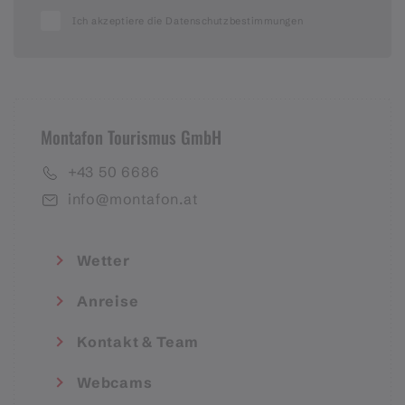
Ich akzeptiere die Datenschutzbestimmungen
Montafon Tourismus GmbH
+43 50 6686
info@montafon.at
Wetter
Anreise
Kontakt & Team
Webcams