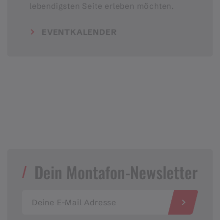
lebendigsten Seite erleben möchten.
EVENTKALENDER
Dein Montafon-Newsletter