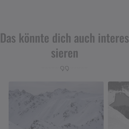
Das könnte dich auch interes
sieren