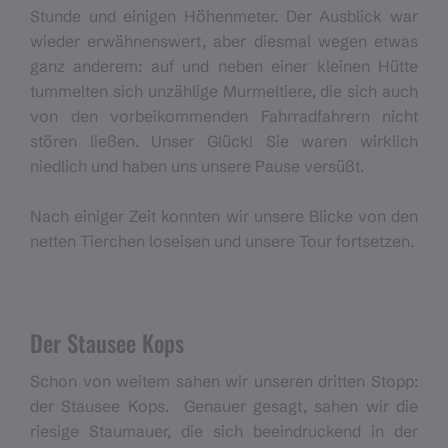
Stunde und einigen Höhenmeter. Der Ausblick war
wieder erwähnenswert, aber diesmal wegen etwas
ganz anderem: auf und neben einer kleinen Hütte
tummelten sich unzählige Murmeltiere, die sich auch
von den vorbeikommenden Fahrradfahrern nicht
stören ließen. Unser Glück! Sie waren wirklich
niedlich und haben uns unsere Pause versüßt.
Nach einiger Zeit konnten wir unsere Blicke von den
netten Tierchen loseisen und unsere Tour fortsetzen.
Der Stausee Kops
Schon von weitem sahen wir unseren dritten Stopp:
der Stausee Kops. Genauer gesagt, sahen wir die
riesige Staumauer, die sich beeindruckend in der