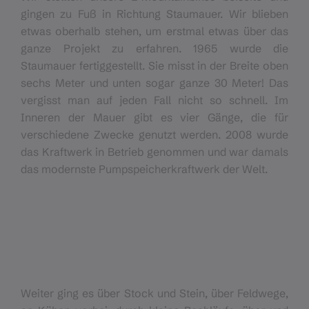
gingen zu Fuß in Richtung Staumauer. Wir blieben
etwas oberhalb stehen, um erstmal etwas über das
ganze Projekt zu erfahren. 1965 wurde die
Staumauer fertiggestellt. Sie misst in der Breite oben
sechs Meter und unten sogar ganze 30 Meter! Das
vergisst man auf jeden Fall nicht so schnell. Im
Inneren der Mauer gibt es vier Gänge, die für
verschiedene Zwecke genutzt werden. 2008 wurde
das Kraftwerk in Betrieb genommen und war damals
das modernste Pumpspeicherkraftwerk der Welt.
Weiter ging es über Stock und Stein, über Feldwege,