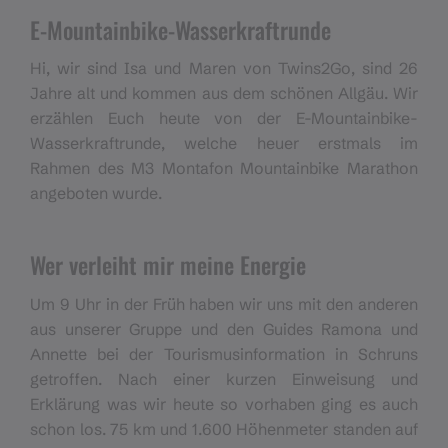
E-Mountainbike-Wasserkraftrunde
Hi, wir sind Isa und Maren von Twins2Go, sind 26
Jahre alt und kommen aus dem schönen Allgäu. Wir
erzählen Euch heute von der E-Mountainbike-
Wasserkraftrunde, welche heuer erstmals im
Rahmen des M3 Montafon Mountainbike Marathon
angeboten wurde.
Wer verleiht mir meine Energie
Um 9 Uhr in der Früh haben wir uns mit den anderen
aus unserer Gruppe und den Guides Ramona und
Annette bei der Tourismusinformation in Schruns
getroffen. Nach einer kurzen Einweisung und
Erklärung was wir heute so vorhaben ging es auch
schon los. 75 km und 1.600 Höhenmeter standen auf