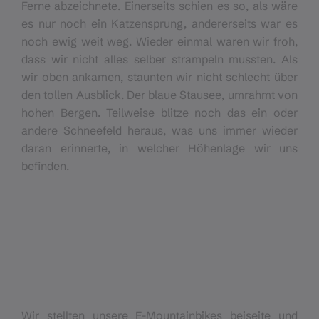
Ferne abzeichnete. Einerseits schien es so, als wäre
es nur noch ein Katzensprung, andererseits war es
noch ewig weit weg. Wieder einmal waren wir froh,
dass wir nicht alles selber strampeln mussten. Als
wir oben ankamen, staunten wir nicht schlecht über
den tollen Ausblick. Der blaue Stausee, umrahmt von
hohen Bergen. Teilweise blitze noch das ein oder
andere Schneefeld heraus, was uns immer wieder
daran erinnerte, in welcher Höhenlage wir uns
befinden.
Wir stellten unsere E-Mountainbikes beiseite und