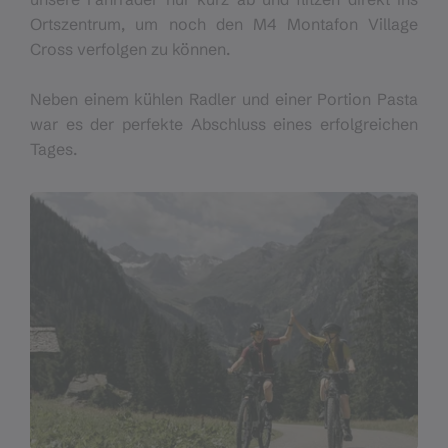
Ortszentrum, um noch den M4 Montafon Village
Cross verfolgen zu können.
Neben einem kühlen Radler und einer Portion Pasta
war es der perfekte Abschluss eines erfolgreichen
Tages.