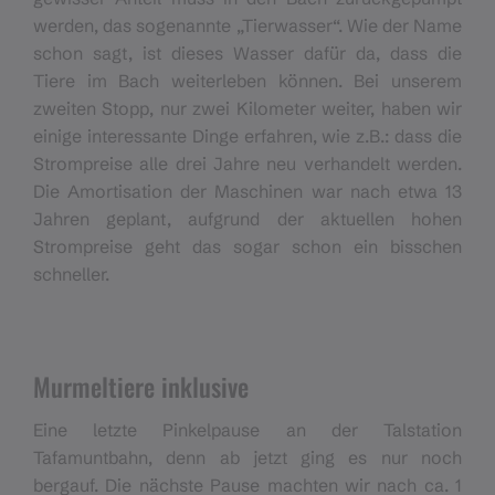
werden, das sogenannte „Tierwasser“. Wie der Name
schon sagt, ist dieses Wasser dafür da, dass die
Tiere im Bach weiterleben können. Bei unserem
zweiten Stopp, nur zwei Kilometer weiter, haben wir
einige interessante Dinge erfahren, wie z.B.: dass die
Strompreise alle drei Jahre neu verhandelt werden.
Die Amortisation der Maschinen war nach etwa 13
Jahren geplant, aufgrund der aktuellen hohen
Strompreise geht das sogar schon ein bisschen
schneller.
Murmeltiere inklusive
Eine letzte Pinkelpause an der Talstation
Tafamuntbahn, denn ab jetzt ging es nur noch
bergauf. Die nächste Pause machten wir nach ca. 1