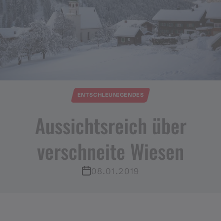
ENTSCHLEUNIGENDES
Aussichtsreich über
verschneite Wiesen
08.01.2019