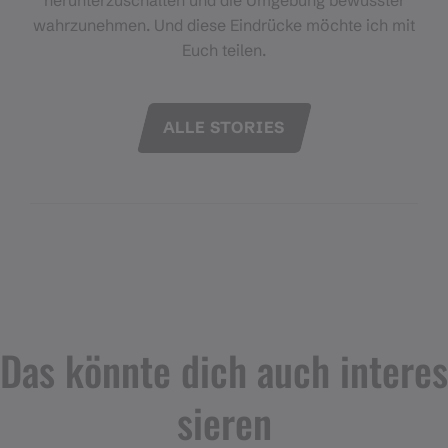
wahrzunehmen. Und diese Eindrücke möchte ich mit
Euch teilen.
ALLE STORIES
Das könnte dich auch interes
sieren