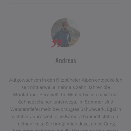
Andreas
Aufgewachsen in den Kitzbüheler Alpen entdecke ich
seit mittlerweile mehr als zehn Jahren die
Montafoner Bergwelt. Im Winter bin ich meist mit
Schneeschuhen unterwegs, im Sommer sind
Wanderstiefel mein bevorzugtes Schuhwerk. Egal in
welcher Jahreszeit: eine Kamera baumelt stets um
meinen Hals. Sie bringt mich dazu, einen Gang
herunterzuschalten und die Umgebung bewusster