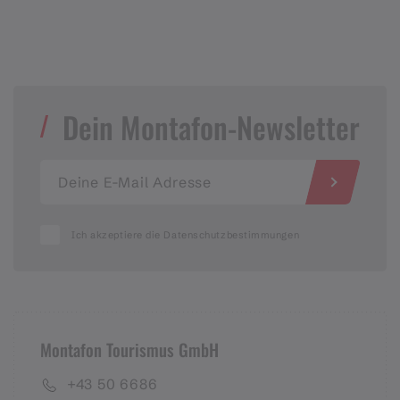
Dein Montafon-Newsletter
Ich akzeptiere die Datenschutzbestimmungen
Montafon Tourismus GmbH
+43 50 6686