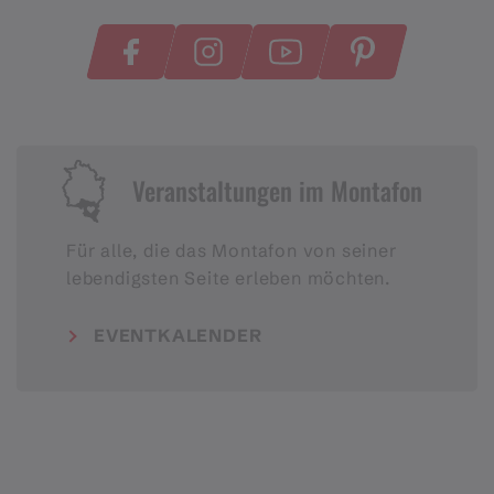
Veranstaltungen im Montafon
Für alle, die das Montafon von seiner
lebendigsten Seite erleben möchten.
EVENTKALENDER