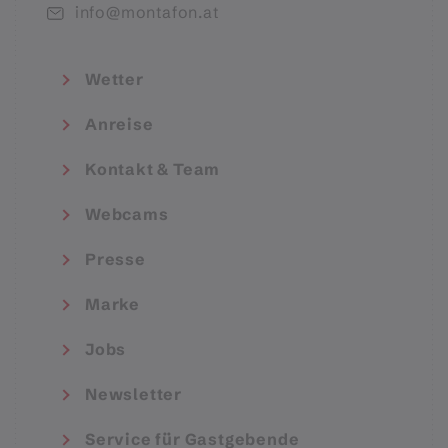
info@montafon.at
Wetter
Anreise
Kontakt & Team
Webcams
Presse
Marke
Jobs
Newsletter
Service für Gastgebende