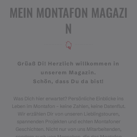
MEIN MONTAFON MAGAZI
N
Grüaß Di! Herzlich willkommen in
unserem Magazin.
Schön, dass Du da bist!
Was Dich hier erwartet? Persönliche Einblicke ins
Leben im Montafon – keine Zahlen, keine Datenflut.
Wir erzählen Dir von unseren Lieblingstouren,
spannenden Projekten und echten Montafoner
Geschichten. Nicht nur von uns Mitarbeitenden,
sondern auch von Menschen, die das Montafon