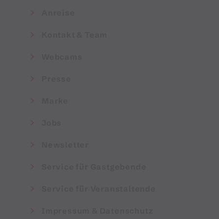
Anreise
Kontakt & Team
Webcams
Presse
Marke
Jobs
Newsletter
Service für Gastgebende
Service für Veranstaltende
Impressum & Datenschutz