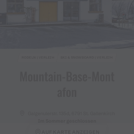
RODELN | VERLEIH
SKI & SNOWBOARD | VERLEIH
Mountain​-​Base​-​Mont
afon
Galgenulerstr. 135d, 6791 St. Gallenkirch
Im Sommer geschlossen
AUF KARTE ANZEIGEN