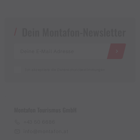
Dein Montafon-Newsletter
Ich akzeptiere die Datenschutzbestimmungen
Montafon Tourismus GmbH
+43 50 6686
info@montafon.at