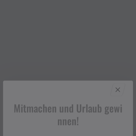
Mitmachen und Urlaub gewi
nnen!