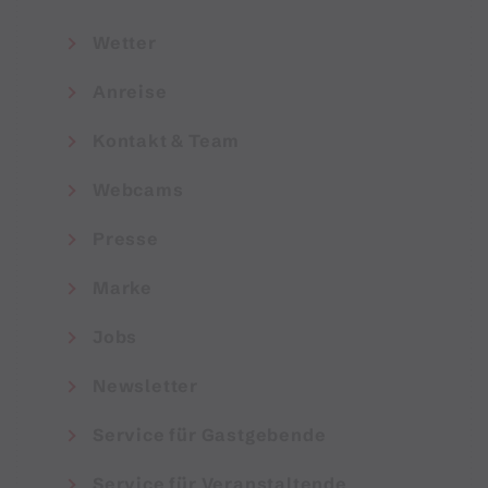
Wetter
Anreise
Kontakt & Team
Webcams
Presse
Marke
Jobs
Newsletter
Service für Gastgebende
Service für Veranstaltende