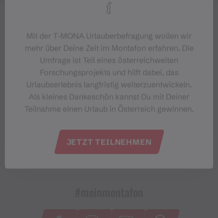
Mit der T‑MONA Urlauberbefragung wollen wir
mehr über Deine Zeit im Montafon erfahren. Die
Umfrage ist Teil eines österreichweiten
Forschungsprojekts und hilft dabei, das
Urlaubserlebnis langfristig weiterzuentwickeln.
Als kleines Dankeschön kannst Du mit Deiner
Teilnahme einen Urlaub in Österreich gewinnen.
JETZT TEILNEHMEN
#meinmontafon