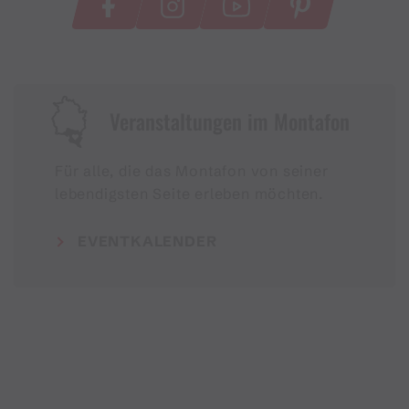
Veranstaltungen im Montafon
Für alle, die das Montafon von seiner
lebendigsten Seite erleben möchten.
EVENTKALENDER