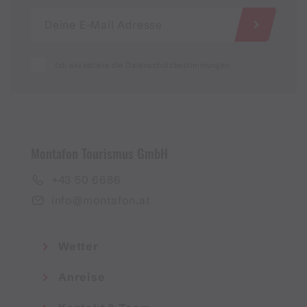
Ich akzeptiere die Datenschutzbestimmungen
Montafon Tourismus GmbH
+43 50 6686
info@montafon.at
Wetter
Anreise