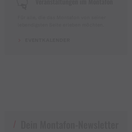
Veranstaltungen im Montafon
Für alle, die das Montafon von seiner
lebendigsten Seite erleben möchten.
EVENTKALENDER
Dein Montafon-Newsletter