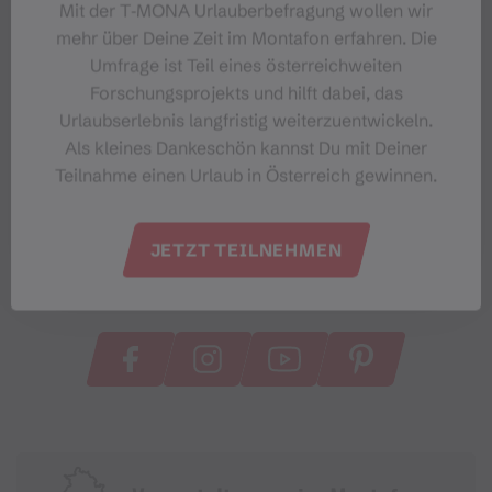
Mit der T‑MONA Urlauberbefragung wollen wir
mehr über Deine Zeit im Montafon erfahren. Die
Umfrage ist Teil eines österreichweiten
Forschungsprojekts und hilft dabei, das
Urlaubserlebnis langfristig weiterzuentwickeln.
Als kleines Dankeschön kannst Du mit Deiner
Teilnahme einen Urlaub in Österreich gewinnen.
JETZT TEILNEHMEN
#meinmontafon