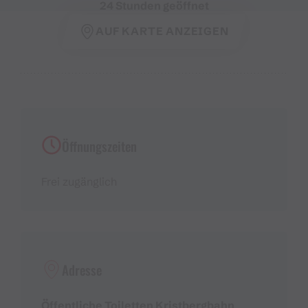
24 Stunden geöffnet
AUF KARTE ANZEIGEN
Öffnungszeiten
Frei zugänglich
Adresse
Öffentliche Toiletten Kristbergbahn