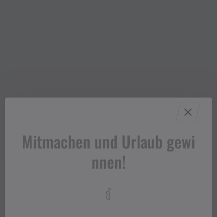
Mitmachen und Urlaub gewi
nnen!