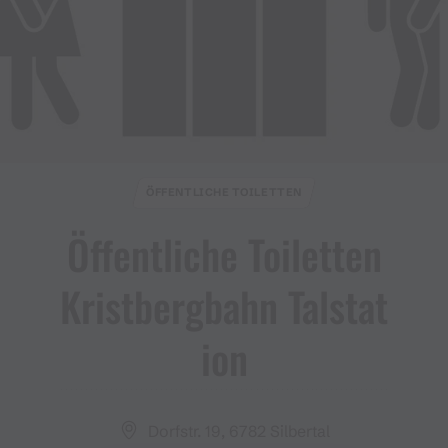
ÖFFENTLICHE TOILETTEN
Öffentliche Toiletten
Kristbergbahn Talstat
ion
Dorfstr. 19, 6782 Silbertal