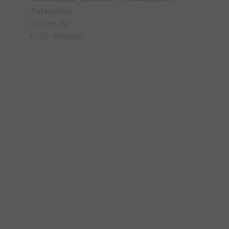
Talstation
Dorfstr. 19
6782 Silbertal