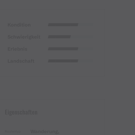
Kondition
Schwierigkeit
Erlebnis
Landschaft
Eigenschaften
Wanderung,
Routentyp