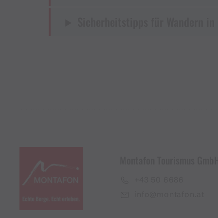
Sicherheitstipps für Wandern in
Montafon Tourismus Gmb
+43 50 6686
info@montafon.at