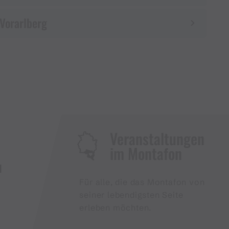
 Vorarlberg
Veranstaltungen
im Montafon
H
Für alle, die das Montafon von
seiner lebendigsten Seite
erleben möchten.