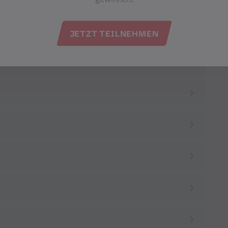
JETZT TEILNEHMEN