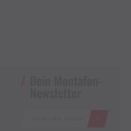
Dein Montafon-
Newsletter