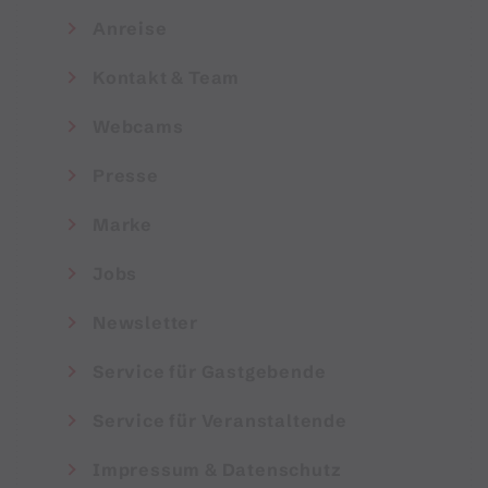
Anreise
Kontakt & Team
Webcams
Presse
Marke
Jobs
Newsletter
Service für Gastgebende
Service für Veranstaltende
Impressum & Datenschutz