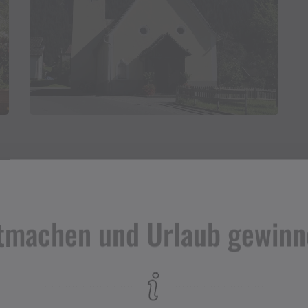
tmachen und Urlaub gewinn
Kontakt