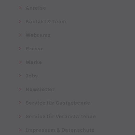
Anreise
Kontakt & Team
Webcams
Presse
Marke
Jobs
Newsletter
Service für Gastgebende
Service für Veranstaltende
Impressum & Datenschutz