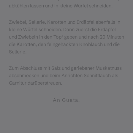
abkühlen lassen und in kleine Würfel schneiden.
Zwiebel, Sellerie, Karotten und Erdäpfel ebenfalls in
kleine Würfel schneiden. Dann zuerst die Erdäpfel
und Zwiebeln in den Topf geben und nach 20 Minuten
die Karotten, den feingehackten Knoblauch und die
Sellerie.
Zum Abschluss mit Salz und geriebener Muskatnuss
abschmecken und beim Anrichten Schnittlauch als
Garnitur darüberstreuen.
An Guata!