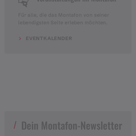
Für alle, die das Montafon von seiner
lebendigsten Seite erleben möchten.
EVENTKALENDER
Dein Montafon-Newsletter