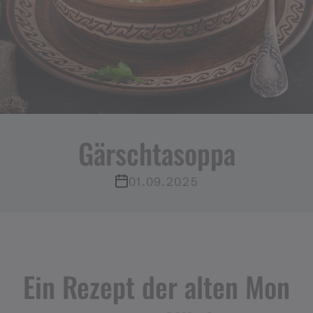
Gärschtasoppa
01.09.2025
Ein Rezept der alten Mon