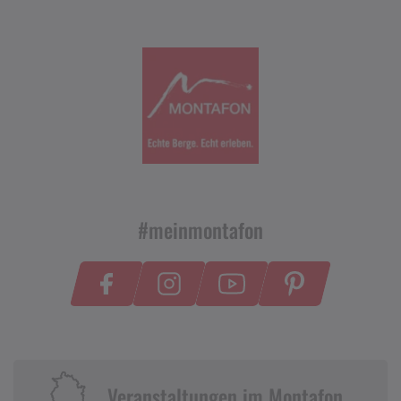
#meinmontafon
Veranstaltungen im Montafon