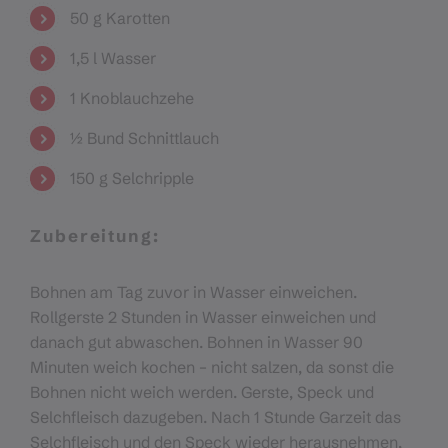
50 g Karotten
1,5 l Wasser
1 Knoblauchzehe
½ Bund Schnittlauch
150 g Selchripple
Zubereitung:
Bohnen am Tag zuvor in Wasser einweichen.
Rollgerste 2 Stunden in Wasser einweichen und
danach gut abwaschen. Bohnen in Wasser 90
Minuten weich kochen – nicht salzen, da sonst die
Bohnen nicht weich werden. Gerste, Speck und
Selchfleisch dazugeben. Nach 1 Stunde Garzeit das
Selchfleisch und den Speck wieder herausnehmen,