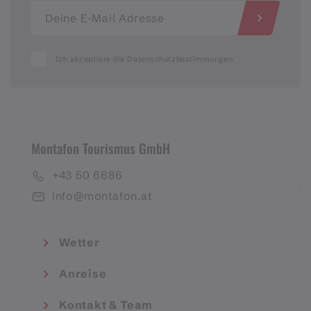
Ich akzeptiere die Datenschutzbestimmungen
Montafon Tourismus GmbH
+43 50 6686
info@montafon.at
Wetter
Anreise
Kontakt & Team