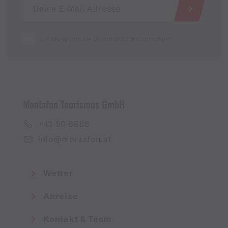
Ich akzeptiere die Datenschutzbestimmungen
Montafon Tourismus GmbH
+43 50 6686
info@montafon.at
Wetter
Anreise
Kontakt & Team