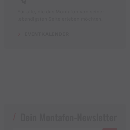
Für alle, die das Montafon von seiner
lebendigsten Seite erleben möchten.
EVENTKALENDER
Dein Montafon-Newsletter