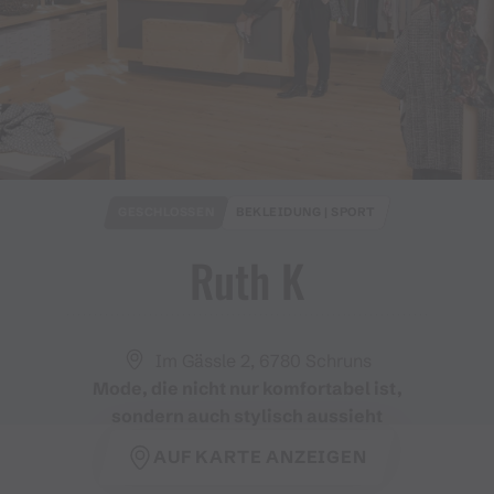
GESCHLOSSEN
BEKLEIDUNG | SPORT
Ruth K
Im Gässle 2, 6780 Schruns
Mode, die nicht nur komfortabel ist,
sondern auch stylisch aussieht
AUF KARTE ANZEIGEN