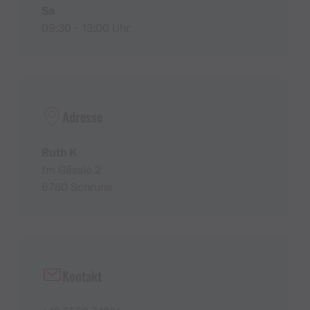
Sa
09:30 - 13:00 Uhr
Adresse
Ruth K
Im Gässle 2
6780 Schruns
Kontakt