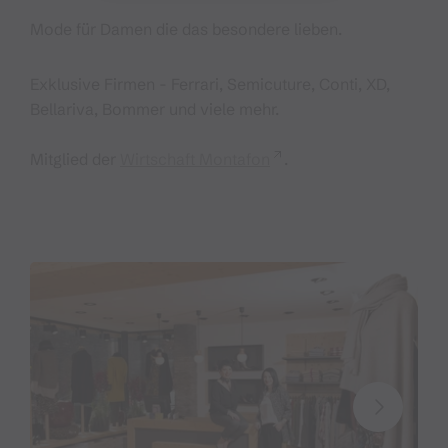
Mode für Damen die das besondere lieben.
Exklusive Firmen - Ferrari, Semicuture, Conti, XD,
Bellariva, Bommer und viele mehr.
Mitglied der
Wirtschaft Montafon
.