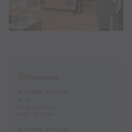
Öffnungszeiten
01.01.2025 - 01.01.2027
Di - Fr
09:30 - 12:30 Uhr
14:30 - 18:00 Uhr
01.01.2026 - 01.01.2027