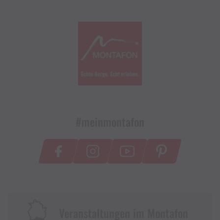
#meinmontafon
Veranstaltungen im Montafon