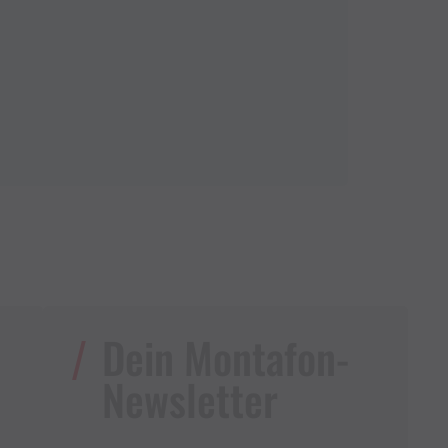
Dein Montafon-
Newsletter