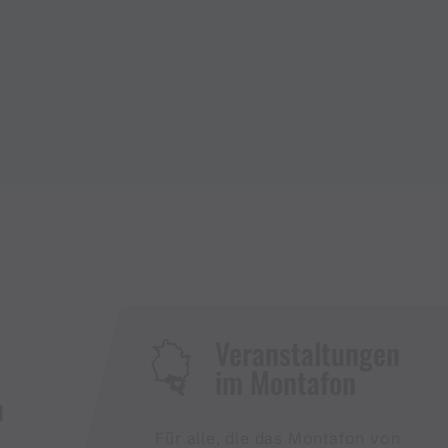
Veranstaltungen
im Montafon
H
Für alle, die das Montafon von