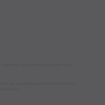
und lernen das heilende Wissen der Natur
stoffe sie verwendet, welche Heilpflanzen für
ab 4 Pers.)