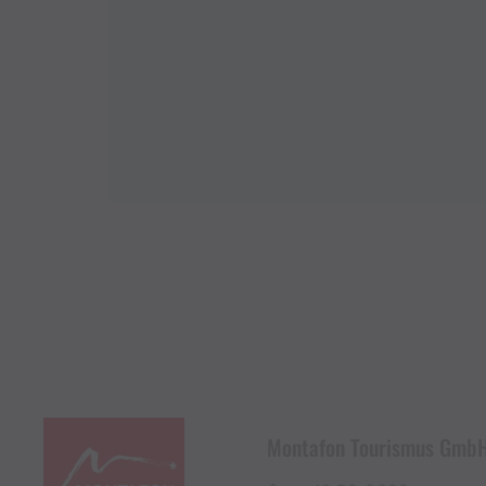
Montafon Tourismus Gmb