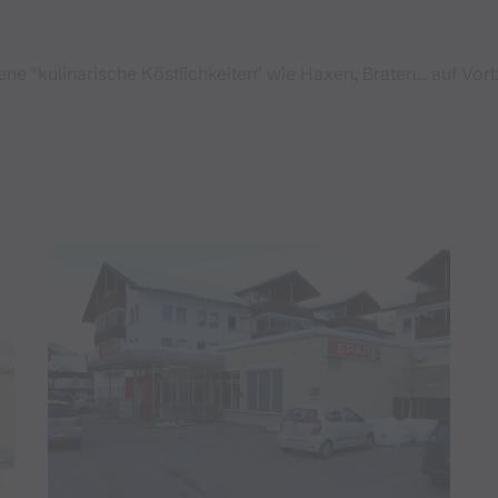
ne "kulinarische Köstlichkeiten" wie Haxen, Braten... auf Vor