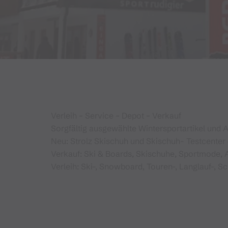
Verleih – Service – Depot – Verkauf
Sorgfältig ausgewählte Wintersportartikel und 
Neu: Strolz Skischuh und Skischuh- Testcenter
Verkauf: Ski & Boards, Skischuhe, Sportmode, 
Verleih: Ski-, Snowboard, Touren-, Langlauf-,