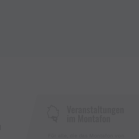
Veranstaltungen
im Montafon
H
Für alle, die das Montafon von