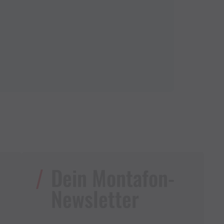
Dein Montafon-
Newsletter