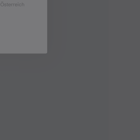
 Österreich