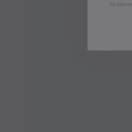
Als kleine