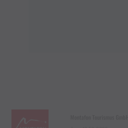
Montafon Tourismus Gmb