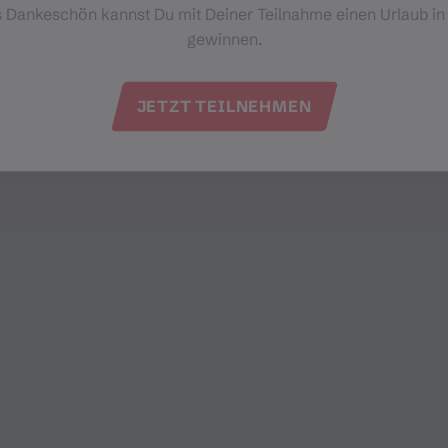
s Dankeschön kannst Du mit Deiner Teilnahme einen Urlaub in
gewinnen.
JETZT TEILNEHMEN