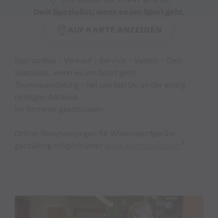
Dein Spezialist, wenn es um Sport geht.
AUF KARTE ANZEIGEN
Sportartikel - Verkauf - Service - Verleih - Dein
Spezialist, wenn es um Sport geht.
Tourenausrüstung - bei uns bist Du an der einzig
richtigen Adresse.
Im Sommer geschlossen
Online-Reservierungen für Wintersportgeräte
ganzjährig möglich unter
www.sportstoeckl.at