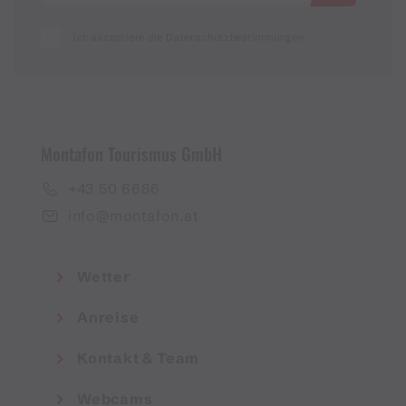
Ich akzeptiere die Datenschutzbestimmungen
Montafon Tourismus GmbH
+43 50 6686
info@montafon.at
Wetter
Anreise
Kontakt & Team
Webcams