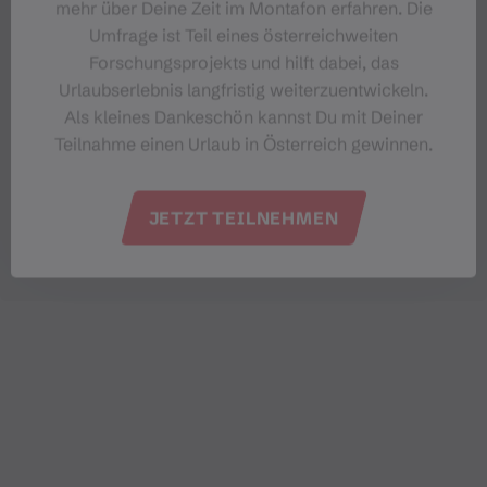
mehr über Deine Zeit im Montafon erfahren. Die
Umfrage ist Teil eines österreichweiten
Forschungsprojekts und hilft dabei, das
Urlaubserlebnis langfristig weiterzuentwickeln.
Als kleines Dankeschön kannst Du mit Deiner
Teilnahme einen Urlaub in Österreich gewinnen.
JETZT TEILNEHMEN