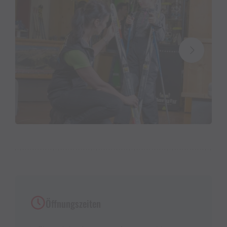
Öffnungszeiten