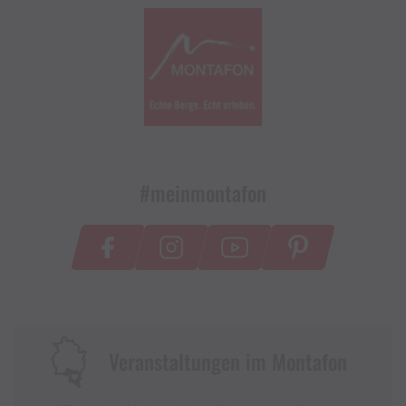
#meinmontafon
Veranstaltungen im Montafon