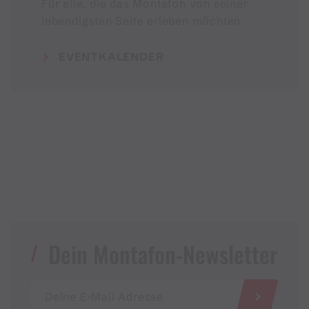
Für alle, die das Montafon von seiner
lebendigsten Seite erleben möchten.
EVENTKALENDER
Dein Montafon-Newsletter