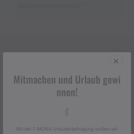
https://www.sportstoeckl.at/
Mitmachen und Urlaub gewi
nnen!
Mit der T‑MONA Urlauberbefragung wollen wir