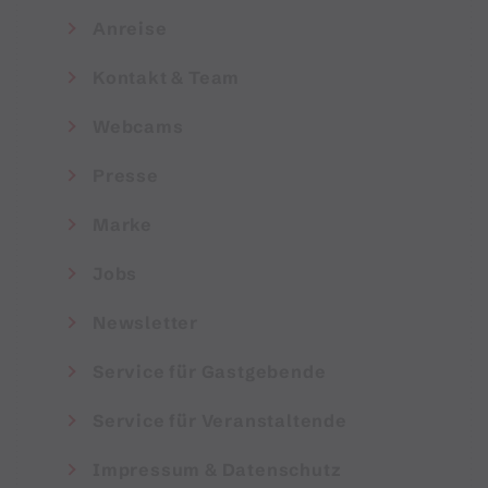
Anreise
Kontakt & Team
Webcams
Presse
Marke
Jobs
Newsletter
Service für Gastgebende
Service für Veranstaltende
Impressum & Datenschutz