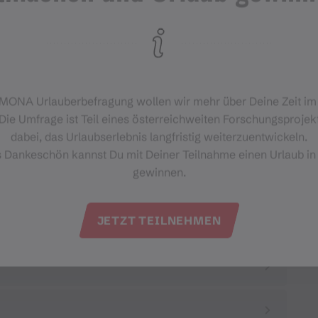
‑MONA Urlauberbefragung wollen wir mehr über Deine Zeit i
Die Umfrage ist Teil eines österreichweiten Forschungsprojekt
dabei, das Urlaubserlebnis langfristig weiterzuentwickeln.
s Dankeschön kannst Du mit Deiner Teilnahme einen Urlaub in
gewinnen.
JETZT TEILNEHMEN