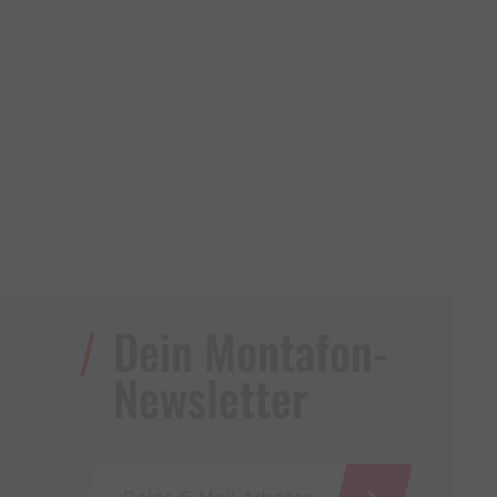
Dein Montafon-
Newsletter