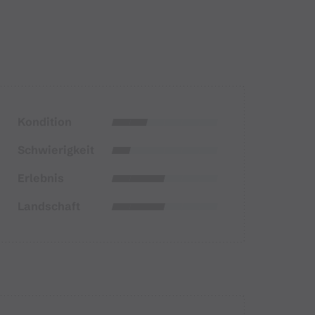
Kondition
Schwierigkeit
Erlebnis
Landschaft