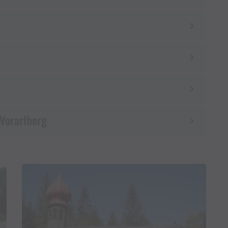
 Vorarlberg