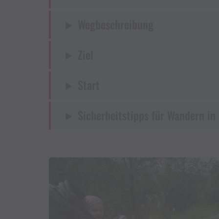
Wegbeschreibung
Ziel
Start
Sicherheitstipps für Wandern in