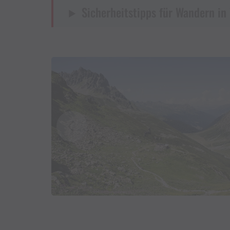
Sicherheitstipps für Wandern in