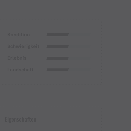
Kondition
Schwierigkeit
Erlebnis
Landschaft
Eigenschaften