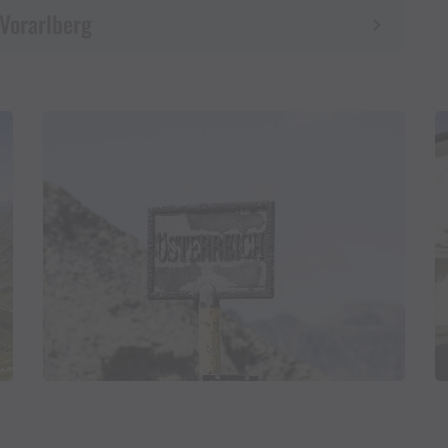
 Vorarlberg