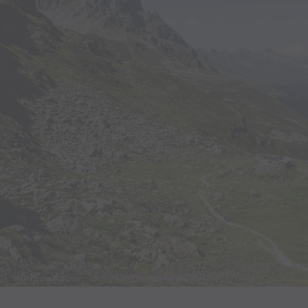
© Christina Wachter