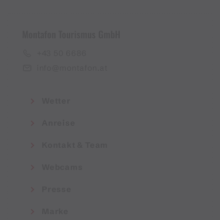
Montafon Tourismus GmbH
+43 50 6686
info@montafon.at
Wetter
Anreise
Kontakt & Team
Webcams
Presse
Marke