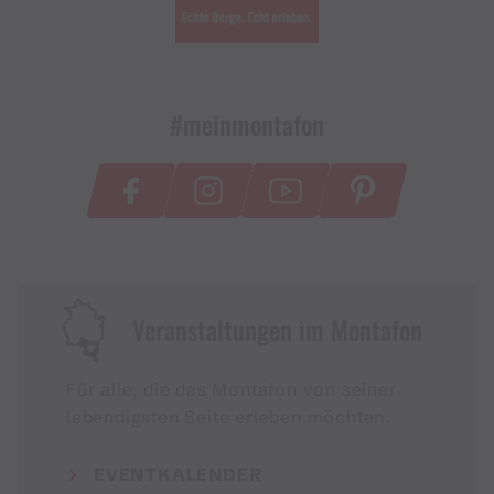
#meinmontafon
Veranstaltungen im Montafon
Für alle, die das Montafon von seiner
lebendigsten Seite erleben möchten.
EVENTKALENDER