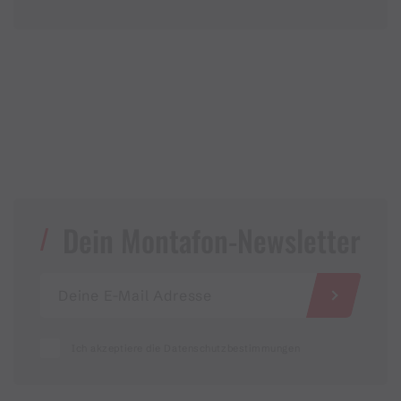
Dein Montafon-Newsletter
Ich akzeptiere die Datenschutzbestimmungen