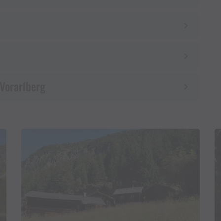
 Vorarlberg