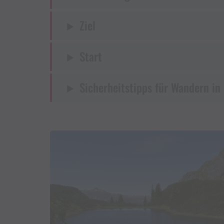
Ziel
Start
Sicherheitstipps für Wandern in