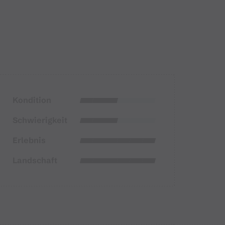
Kondition
Schwierigkeit
Erlebnis
Landschaft