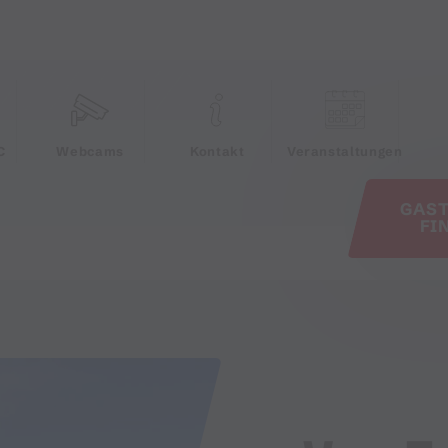
e
C
Webcams
Kontakt
Veranstaltungen
GAS
FI