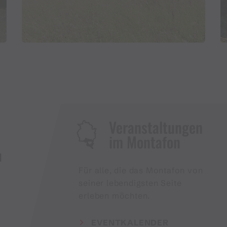
Veranstaltungen
im Montafon
H
Für alle, die das Montafon von
seiner lebendigsten Seite
erleben möchten.
EVENTKALENDER