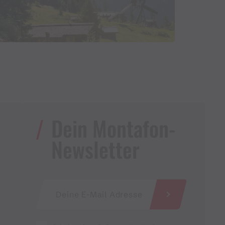
Dein Montafon-
Newsletter