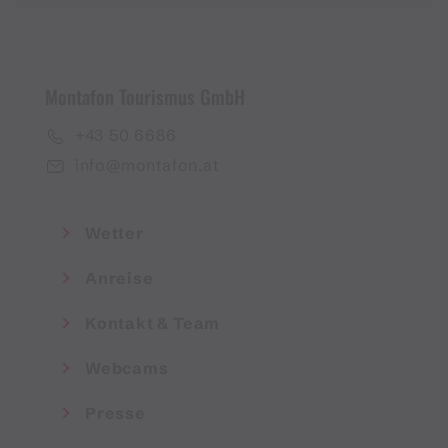
Montafon Tourismus GmbH
+43 50 6686
info@montafon.at
Wetter
Anreise
Kontakt & Team
Webcams
Presse