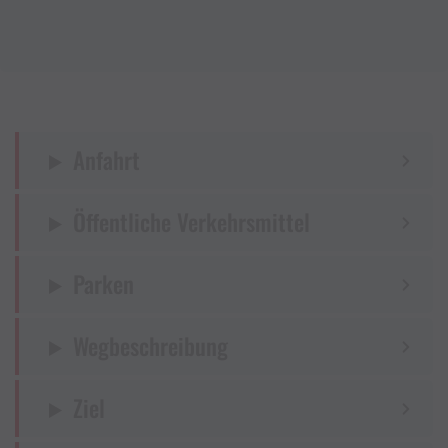
Anfahrt
Öffentliche Verkehrsmittel
Parken
Wegbeschreibung
Ziel