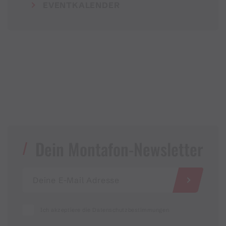
EVENTKALENDER
Dein Montafon-Newsletter
Ich akzeptiere die Datenschutzbestimmungen