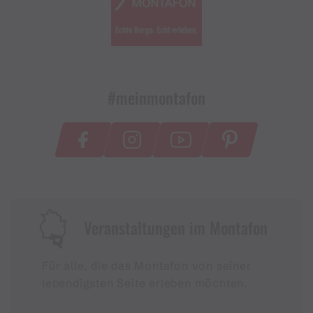
#meinmontafon
Veranstaltungen im Montafon
Für alle, die das Montafon von seiner
lebendigsten Seite erleben möchten.