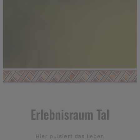
Erlebnisraum Tal
Hier pulsiert das Leben