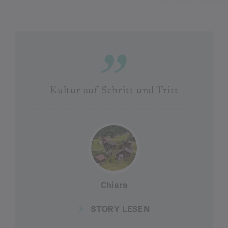
Kultur auf Schritt und Tritt
Chiara
STORY LESEN