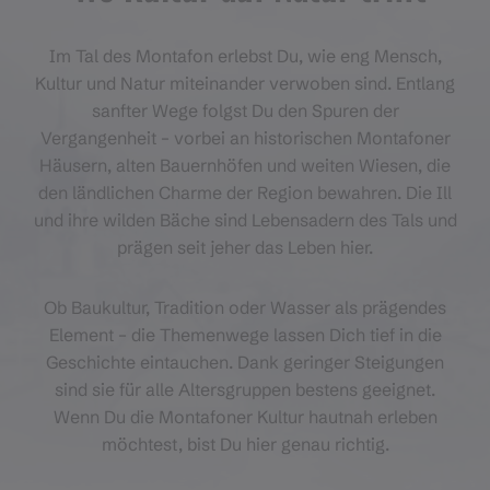
Im Tal des Montafon erlebst Du, wie eng Mensch,
Kultur und Natur miteinander verwoben sind. Entlang
sanfter Wege folgst Du den Spuren der
Vergangenheit – vorbei an historischen Montafoner
Häusern, alten Bauernhöfen und weiten Wiesen, die
den ländlichen Charme der Region bewahren. Die Ill
und ihre wilden Bäche sind Lebensadern des Tals und
prägen seit jeher das Leben hier.
Ob Baukultur, Tradition oder Wasser als prägendes
Element – die Themenwege lassen Dich tief in die
Geschichte eintauchen. Dank geringer Steigungen
sind sie für alle Altersgruppen bestens geeignet.
Wenn Du die Montafoner Kultur hautnah erleben
möchtest, bist Du hier genau richtig.