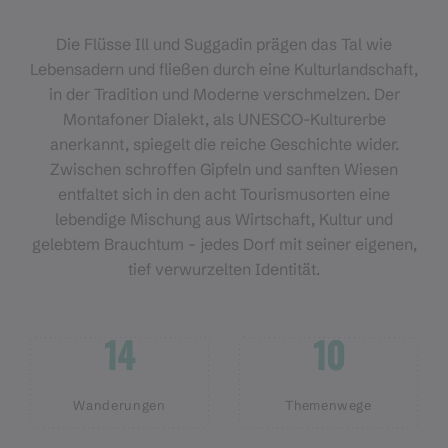
Die Flüsse Ill und Suggadin prägen das Tal wie
Lebensadern und fließen durch eine Kulturlandschaft,
in der Tradition und Moderne verschmelzen. Der
Montafoner Dialekt, als UNESCO-Kulturerbe
anerkannt, spiegelt die reiche Geschichte wider.
Zwischen schroffen Gipfeln und sanften Wiesen
entfaltet sich in den acht Tourismusorten eine
lebendige Mischung aus Wirtschaft, Kultur und
gelebtem Brauchtum – jedes Dorf mit seiner eigenen,
tief verwurzelten Identität.
14
10
Wanderungen
Themenwege