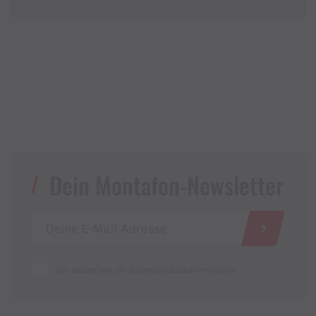
Dein Montafon-Newsletter
Ich akzeptiere die Datenschutzbestimmungen