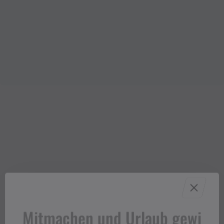
Mitmachen und Urlaub gewi