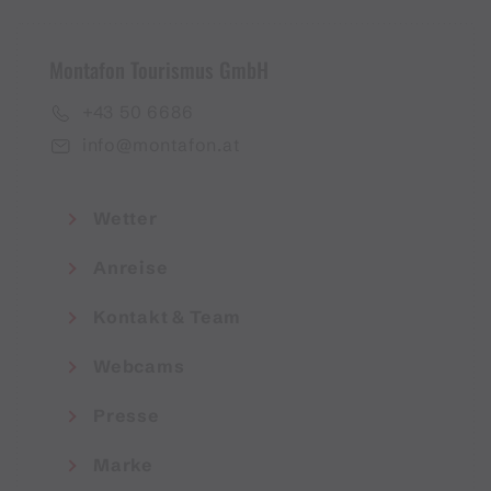
Montafon Tourismus GmbH
+43 50 6686
info@montafon.at
Wetter
Anreise
Kontakt & Team
Webcams
Presse
Marke