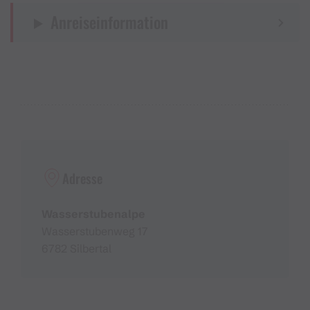
Anreiseinformation
Adresse
Wasserstubenalpe
Wasserstubenweg 17
6782 Silbertal