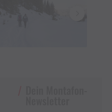
Dein Montafon-
Newsletter