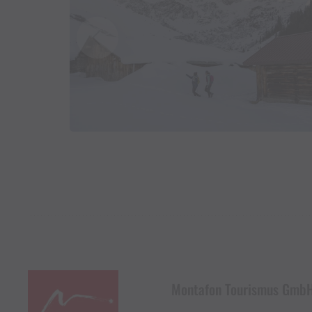
Montafon Tourismus Gmb