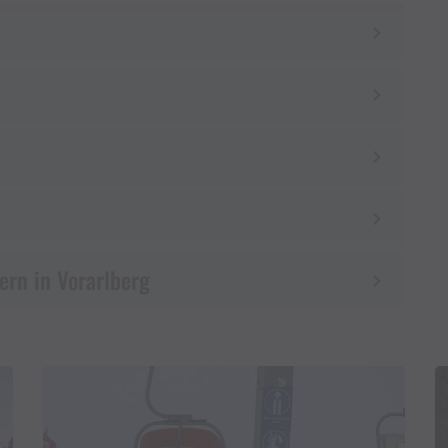
ern in Vorarlberg