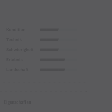
Kondition
Technik
Schwierigkeit
Erlebnis
Landschaft
Eigenschaften