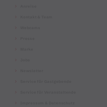
Anreise
Kontakt & Team
Webcams
Presse
Marke
Jobs
Newsletter
Service für Gastgebende
Service für Veranstaltende
Impressum & Datenschutz