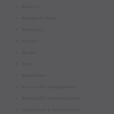
Anreise
Kontakt & Team
Webcams
Presse
Marke
Jobs
Newsletter
Service für Gastgebende
Service für Veranstaltende
Impressum & Datenschutz