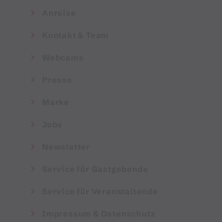
Anreise
Kontakt & Team
Webcams
Presse
Marke
Jobs
Newsletter
Service für Gastgebende
Service für Veranstaltende
Impressum & Datenschutz