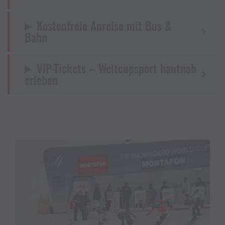
Kostenfreie Anreise mit Bus &
Bahn
VIP-Tickets – Weltcupsport hautnah
erleben