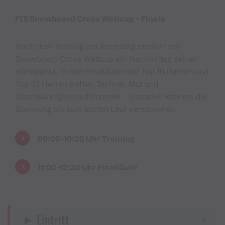
FIS Snowboard Cross Weltcup – Finale
Nach dem Training am Vormittag erreicht der
Snowboard Cross Weltcup am Nachmittag seinen
Höhepunkt. In den Finalläufen der Top 16 Damen und
Top 32 Herren treffen Technik, Mut und
Geschwindigkeit aufeinander – intensive Rennen, die
Spannung bis zum letzten Lauf versprechen.
09:00–10:30 Uhr Training
11:00–12:30 Uhr Finalläufe
Eintritt