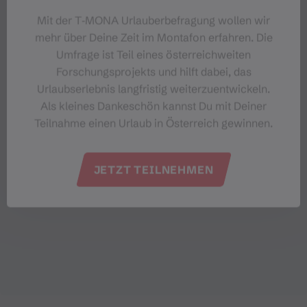
Mit der T‑MONA Urlauberbefragung wollen wir
mehr über Deine Zeit im Montafon erfahren. Die
Umfrage ist Teil eines österreichweiten
Forschungsprojekts und hilft dabei, das
Urlaubserlebnis langfristig weiterzuentwickeln.
Als kleines Dankeschön kannst Du mit Deiner
Teilnahme einen Urlaub in Österreich gewinnen.
JETZT TEILNEHMEN