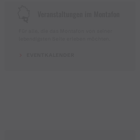
Veranstaltungen im Montafon
Für alle, die das Montafon von seiner
lebendigsten Seite erleben möchten.
EVENTKALENDER