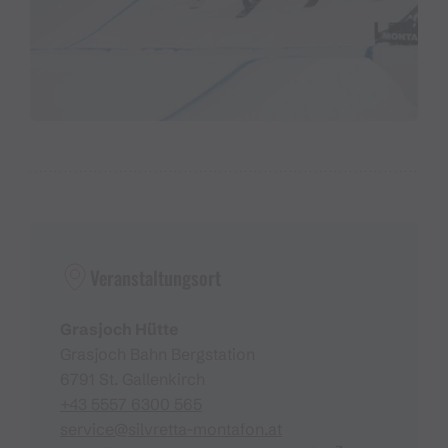
Veranstaltungsort
Grasjoch Hütte
Grasjoch Bahn Bergstation
6791 St. Gallenkirch
+43 5557 6300 565
service@silvretta-montafon.at