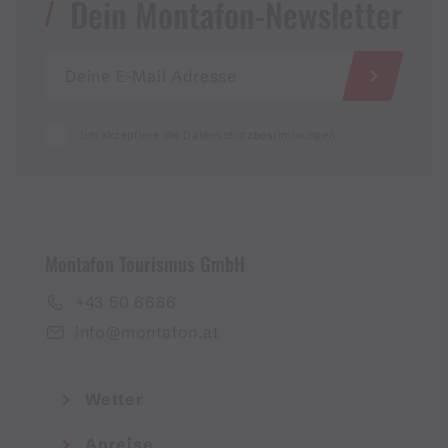
Dein Montafon-Newsletter
Ich akzeptiere die Datenschutzbestimmungen
Montafon Tourismus GmbH
+43 50 6686
info@montafon.at
Wetter
Anreise