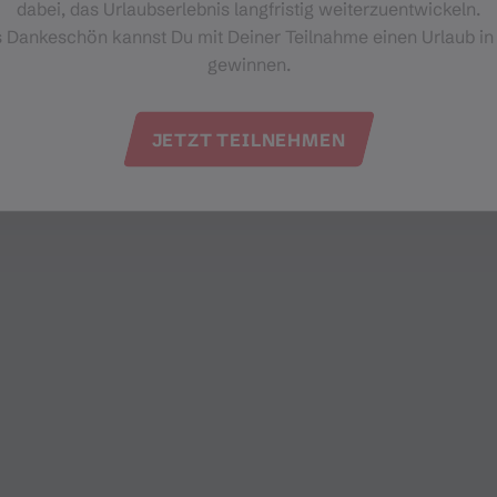
dabei, das Urlaubserlebnis langfristig weiterzuentwickeln.
s Dankeschön kannst Du mit Deiner Teilnahme einen Urlaub in
gewinnen.
JETZT TEILNEHMEN