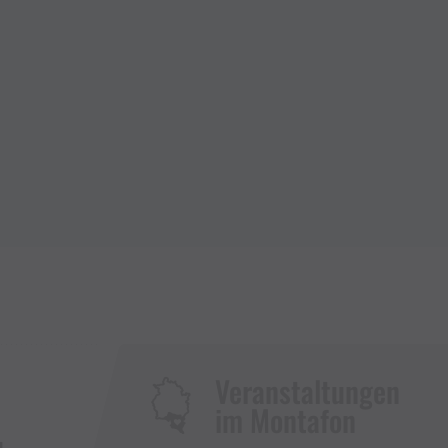
Veranstaltungen
im Montafon