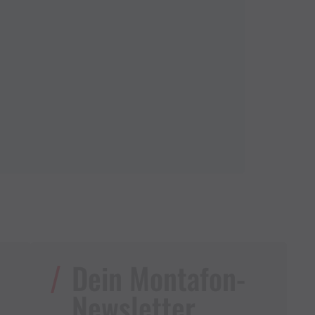
Dein Montafon-
Newsletter