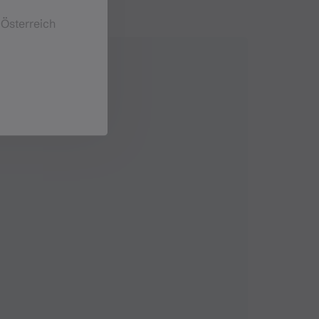
 Österreich