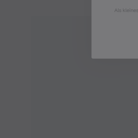
Als kleine